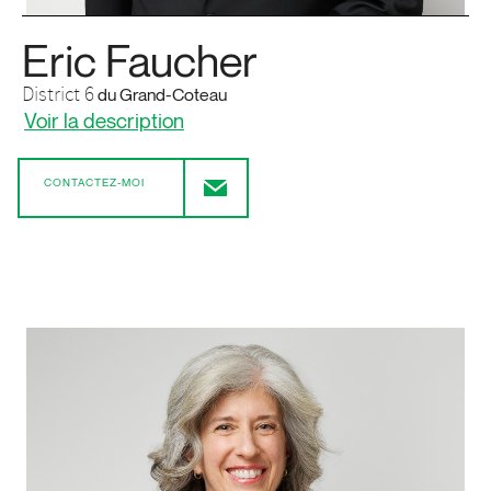
Eric Faucher
District 6
du Grand-Coteau
Voir la description
CONTACTEZ-MOI