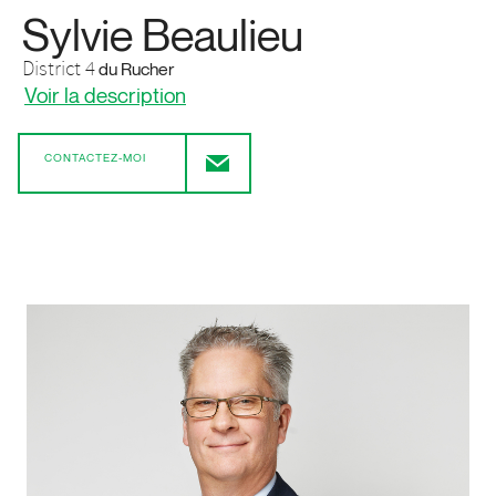
Sylvie Beaulieu
District 4
du Rucher
Voir la description
CONTACTEZ-MOI