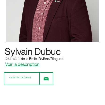
Sylvain Dubuc
District 1
de la Belle-Rivière/Ringuet
Voir la description
CONTACTEZ-MOI