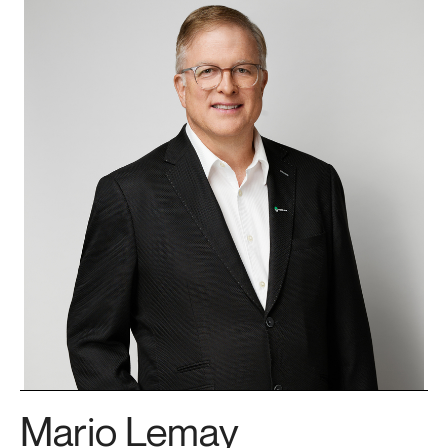
Mario Lemay