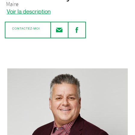
Maire
Voir la description
CONTACTEZ-MOI