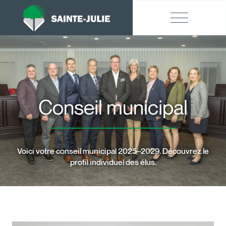
Conseil municipal
Voici votre conseil municipal 2025–2029. Découvrez le
profil individuel des élus.