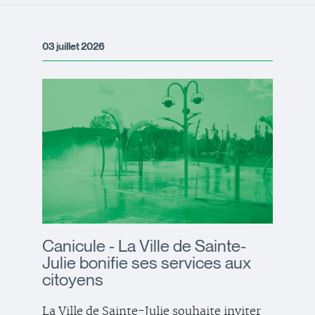
03 juillet 2026
Canicule - La Ville de Sainte-
Julie bonifie ses services aux
citoyens
La Ville de Sainte-Julie souhaite inviter