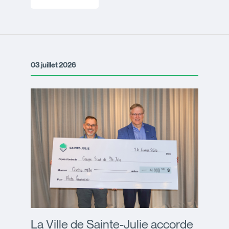
03 juillet 2026
La Ville de Sainte-Julie accorde