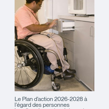
Le Plan d’action 2026-2028 à
l’égard des personnes