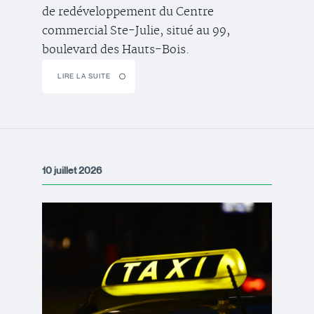
de redéveloppement du Centre
commercial Ste-Julie, situé au 99,
boulevard des Hauts-Bois.
LIRE LA SUITE
10 juillet 2026