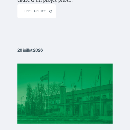
cadre d’un projet pilote.
LIRE LA SUITE
28 juillet 2026