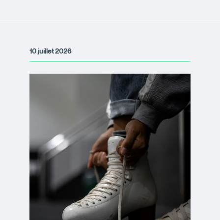
10 juillet 2026