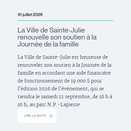
10 juillet 2026
La Ville de Sainte-Julie
renouvelle son soutien à la
Journée de la famille
La Ville de Sainte-Julie est heureuse de
renouveler son soutien à la Journée de la
famille en accordant une aide financière
de fonctionnement de 19 000 $ pour
l'édition 2026 de l'événement, qui se
tiendra le samedi 12 septembre, de 10 h à
16 h, au parc N.P.-Lapierre.
LIRE LA SUITE