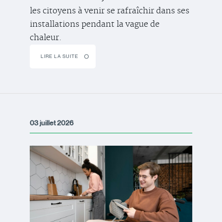
les citoyens à venir se rafraîchir dans ses
installations pendant la vague de
chaleur.
LIRE LA SUITE
03 juillet 2026