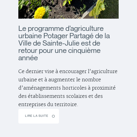
Le programme d’agriculture
urbaine Potager Partagé de la
Ville de Sainte-Julie est de
retour pour une cinquième
année
Ce dernier vise à encourager l’agriculture
urbaine et à augmenter le nombre
d’aménagements horticoles à proximité
des établissements scolaires et des
entreprises du territoire.
LIRE LA SUITE