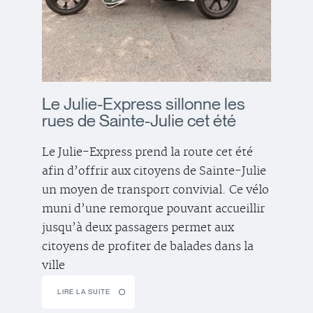
Le Julie-Express sillonne les
rues de Sainte-Julie cet été
Le Julie-Express prend la route cet été
afin d’offrir aux citoyens de Sainte-Julie
un moyen de transport convivial. Ce vélo
muni d’une remorque pouvant accueillir
jusqu’à deux passagers permet aux
citoyens de profiter de balades dans la
ville
LIRE LA SUITE