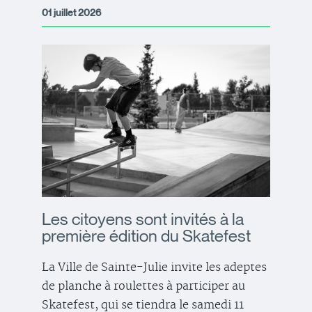
01 juillet 2026
Les citoyens sont invités à la
première édition du Skatefest
La Ville de Sainte-Julie invite les adeptes
de planche à roulettes à participer au
Skatefest, qui se tiendra le samedi 11