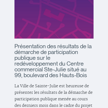
Présentation des résultats de la
démarche de participation
publique sur le
redéveloppement du Centre
commercial Ste-Julie situé au
99, boulevard des Hauts-Bois
La Ville de Sainte-Julie est heureuse de
présenter les résultats de la démarche de
participation publique menée au cours
des derniers mois dans le cadre du projet