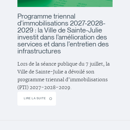
Programme triennal
d’immobilisations 2027-2028-
2029 : la Ville de Sainte-Julie
investit dans l’amélioration des
services et dans l’entretien des
infrastructures
Lors de la séance publique du 7 juillet, la
Ville de Sainte-Julie a dévoilé son
programme triennal d’immobilisations
(PTI) 2027-2028-2029.
LIRE LA SUITE