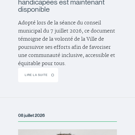
handicapées est maintenant
disponible
Adopté lors de la séance du conseil
municipal du 7 juillet 2026, ce document
témoigne de la volonté de la Ville de
poursuivre ses efforts afin de favoriser
une communauté inclusive, accessible et
équitable pour tous.
LIRE LA SUITE
08 juillet 2026