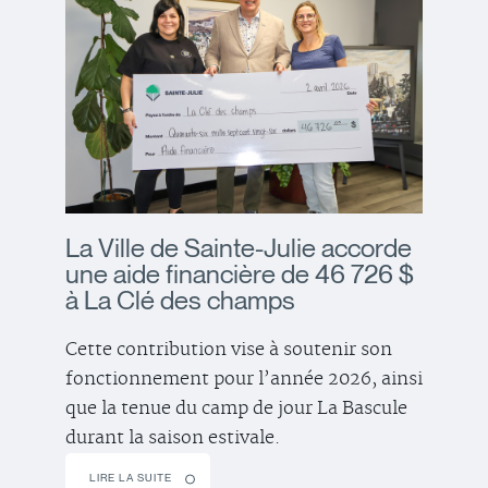
La Ville de Sainte-Julie accorde
une aide financière de 46 726 $
à La Clé des champs
Cette contribution vise à soutenir son
fonctionnement pour l’année 2026, ainsi
que la tenue du camp de jour La Bascule
durant la saison estivale.
LIRE LA SUITE