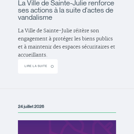
La Ville de Sainte-Julie renforce
ses actions à la suite d'actes de
vandalisme
La Ville de Sainte-Julie réitère son
engagement à protéger les biens publics
et à maintenir des espaces sécuritaires et
accueillants.
LIRE LA SUITE
24 juillet 2026