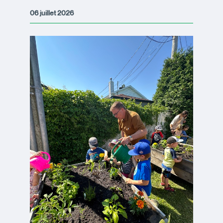
06 juillet 2026