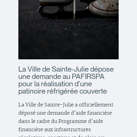
La Ville de Sainte-Julie dépose
une demande au PAFIRSPA
pour la réalisation d’une
patinoire réfrigérée couverte
La Ville de Sainte-Julie a officiellement
déposé une demande d’aide financière
dans le cadre du Programme d’aide
financière aux infrastructures