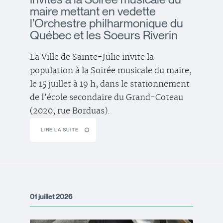
maire mettant en vedette
l’Orchestre philharmonique du
Québec et les Soeurs Riverin
La Ville de Sainte-Julie invite la
population à la Soirée musicale du maire,
le 15 juillet à 19 h, dans le stationnement
de l’école secondaire du Grand-Coteau
(2020, rue Borduas).
LIRE LA SUITE
01 juillet 2026