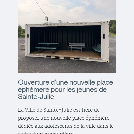
Ouverture d’une nouvelle place
éphémère pour les jeunes de
Sainte-Julie
La Ville de Sainte-Julie est fière de
proposer une nouvelle place éphémère
dédiée aux adolescents de la ville dans le