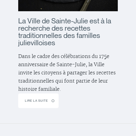
La Ville de Sainte-Julie est à la
recherche des recettes
traditionnelles des familles
julievilloises
Dans le cadre des célébrations du 175e
anniversaire de Sainte-Julie, la Ville
invite les citoyens à partager les recettes
traditionnelles qui font partie de leur
histoire familiale.
LIRE LA SUITE