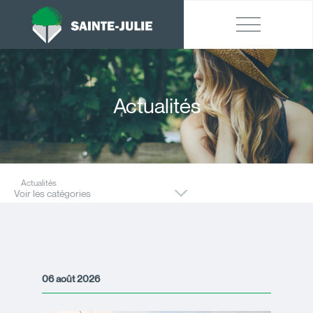
Actualités
Actualités
Voir les catégories
06 août 2026