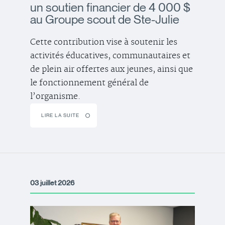
un soutien financier de 4 000 $
au Groupe scout de Ste-Julie
Cette contribution vise à soutenir les
activités éducatives, communautaires et
de plein air offertes aux jeunes, ainsi que
le fonctionnement général de
l’organisme.
LIRE LA SUITE
03 juillet 2026