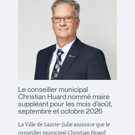
Le conseiller municipal
Christian Huard nommé maire
suppléant pour les mois d’août,
septembre et octobre 2026
La Ville de Sainte-Julie annonce que le
conseiller municipal Christian Huard