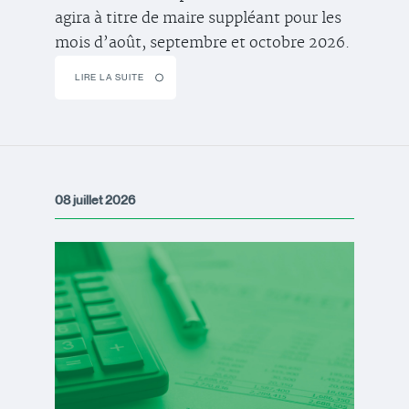
agira à titre de maire suppléant pour les
mois d’août, septembre et octobre 2026.
LIRE LA SUITE
08 juillet 2026