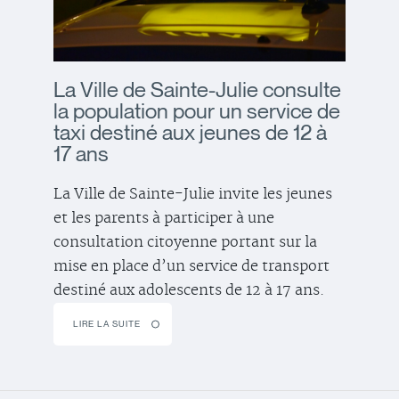
La Ville de Sainte-Julie consulte
la population pour un service de
taxi destiné aux jeunes de 12 à
17 ans
La Ville de Sainte-Julie invite les jeunes
et les parents à participer à une
consultation citoyenne portant sur la
mise en place d’un service de transport
destiné aux adolescents de 12 à 17 ans.
LIRE LA SUITE