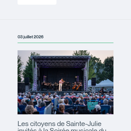
03 juillet 2026
Les citoyens de Sainte-Julie
invités à la Soirée musicale du