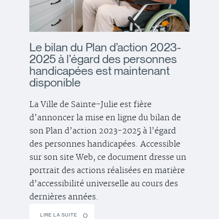
Le bilan du Plan d’action 2023-
2025 à l’égard des personnes
handicapées est maintenant
disponible
La Ville de Sainte-Julie est fière
d’annoncer la mise en ligne du bilan de
son Plan d’action 2023-2025 à l’égard
des personnes handicapées. Accessible
sur son site Web, ce document dresse un
portrait des actions réalisées en matière
d’accessibilité universelle au cours des
dernières années.
LIRE LA SUITE