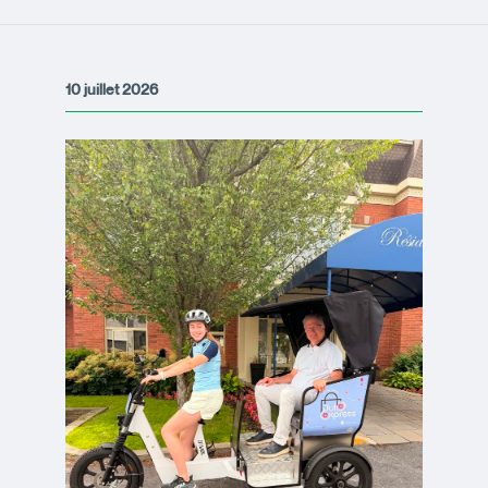
10 juillet 2026