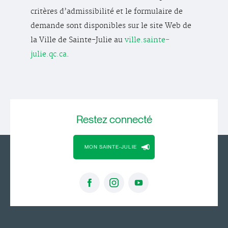
critères d’admissibilité et le formulaire de
demande sont disponibles sur le site Web de
la Ville de Sainte-Julie au
ville.sainte-
julie.qc.ca
.
Restez
connecté
MON SAINTE-JULIE