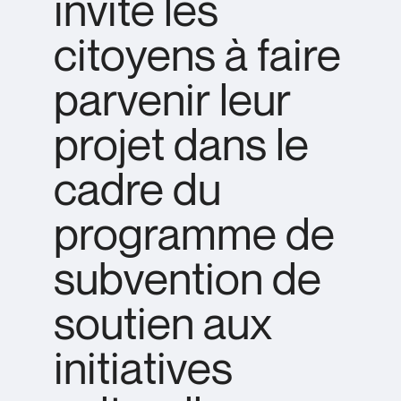
invite les
citoyens à faire
parvenir leur
projet dans le
cadre du
programme de
subvention de
soutien aux
initiatives