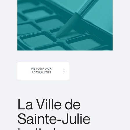
RETOUR AUX
ACTUALITÉS
La Ville de
Sainte-Julie