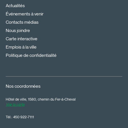
Actualités
Événements à venir
Contacts médias
Nous joindre
Carte interactive
Emplois à la ville
Politique de confidentialité
Nos coordonnées
Hôtel de ville, 1580, chemin du Fer-à-Cheval
Voir la carte
Tél.:
450 922-7111