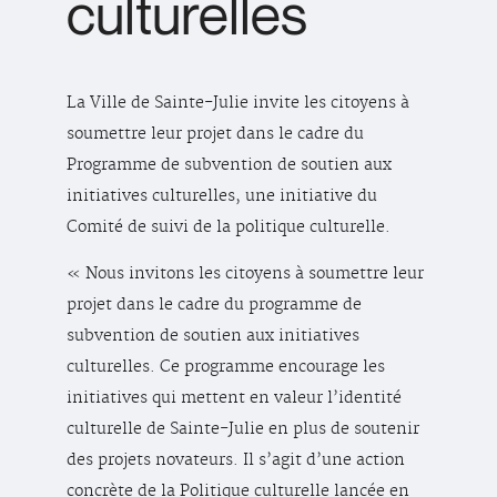
culturelles
La Ville de Sainte-Julie invite les citoyens à
soumettre leur projet dans le cadre du
Programme de subvention de soutien aux
initiatives culturelles, une initiative du
Comité de suivi de la politique culturelle.
« Nous invitons les citoyens à soumettre leur
projet dans le cadre du programme de
subvention de soutien aux initiatives
culturelles. Ce programme encourage les
initiatives qui mettent en valeur l’identité
culturelle de Sainte-Julie en plus de soutenir
des projets novateurs. Il s’agit d’une action
concrète de la Politique culturelle lancée en