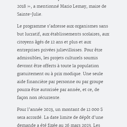
2018 », a mentionné Mario Lemay, maire de
Sainte-Julie.
Le programme s’adresse aux organismes sans
but lucratif, aux établissements scolaires, aux
citoyens âgés de 12 ans et plus et aux
entreprises privées julievilloises. Pour être
admissibles, les projets culturels soumis
devront être offerts à toute la population
gratuitement ou à prix modique. Une seule
aide financière par personne ou par groupe
pourra être autorisée par année, et ce, de
façon non récurrente.
Pour l’année 2023, un montant de 12 000 $
sera accordé. La date limite de dépôt d’une
demande a été fixée au 26 mars 2023. Les