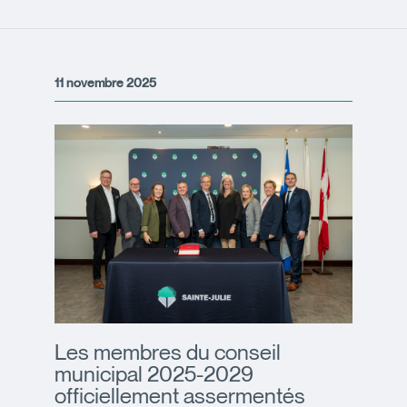
11 novembre 2025
Les membres du conseil
municipal 2025-2029
officiellement assermentés