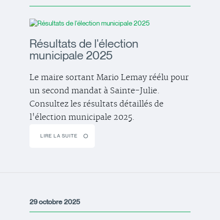
Résultats de l'élection
municipale 2025
Le maire sortant Mario Lemay réélu pour
un second mandat à Sainte-Julie.
Consultez les résultats détaillés de
l'élection municipale 2025.
LIRE LA SUITE
29 octobre 2025