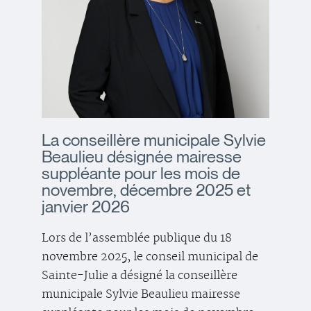
La conseillère municipale Sylvie
Beaulieu désignée mairesse
suppléante pour les mois de
novembre, décembre 2025 et
janvier 2026
Lors de l’assemblée publique du 18
novembre 2025, le conseil municipal de
Sainte-Julie a désigné la conseillère
municipale Sylvie Beaulieu mairesse