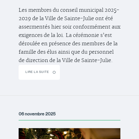
Les membres du conseil municipal 2025-
2029 de la Ville de Sainte-Julie ont été
assermentés hier soir conformément aux
exigences de la loi. La cérémonie s’est
déroulée en présence des membres de la
famille des élus ainsi que du personnel
de direction de la Ville de Sainte-Julie.
LIRE LA SUITE
06 novembre 2025