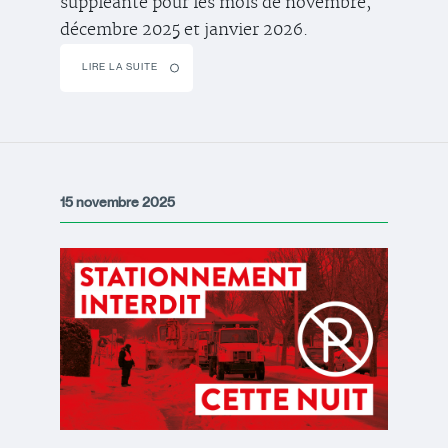
suppléante pour les mois de novembre,
décembre 2025 et janvier 2026.
LIRE LA SUITE
15 novembre 2025