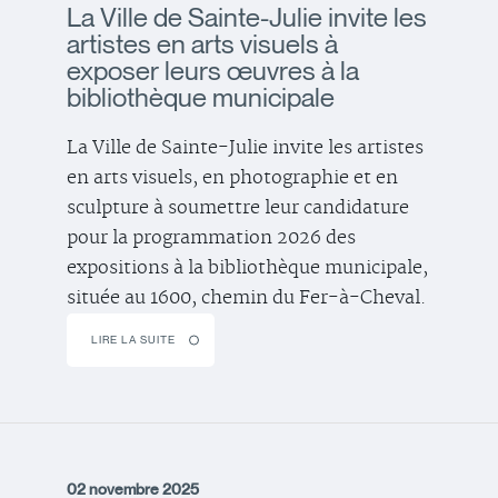
La Ville de Sainte-Julie invite les
artistes en arts visuels à
exposer leurs œuvres à la
bibliothèque municipale
La Ville de Sainte-Julie invite les artistes
en arts visuels, en photographie et en
sculpture à soumettre leur candidature
pour la programmation 2026 des
expositions à la bibliothèque municipale,
située au 1600, chemin du Fer-à-Cheval.
LIRE LA SUITE
02 novembre 2025