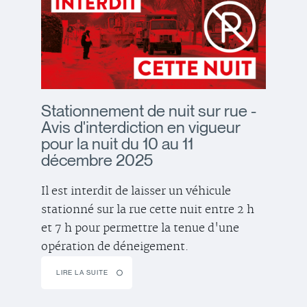
Stationnement de nuit sur rue -
Avis d'interdiction en vigueur
pour la nuit du 10 au 11
décembre 2025
Il est interdit de laisser un véhicule
stationné sur la rue cette nuit entre 2 h
et 7 h pour permettre la tenue d'une
opération de déneigement.
LIRE LA SUITE