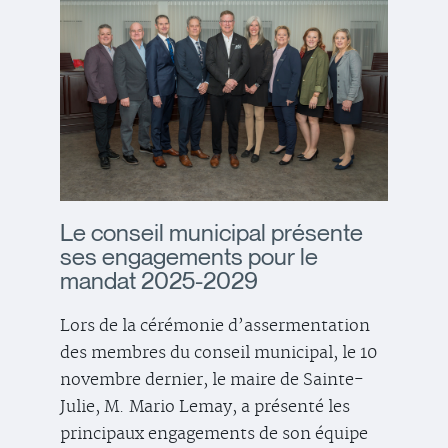
Le conseil municipal présente
ses engagements pour le
mandat 2025-2029
Lors de la cérémonie d’assermentation
des membres du conseil municipal, le 10
novembre dernier, le maire de Sainte-
Julie, M. Mario Lemay, a présenté les
principaux engagements de son équipe