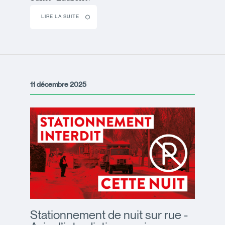
LIRE LA SUITE
11 décembre 2025
Stationnement de nuit sur rue -