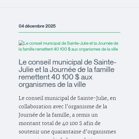
04 décembre 2025
Le conseil municipal de Sainte-
Julie et la Journée de la famille
remettent 40 100 $ aux
organismes de la ville
Le conseil municipal de Sainte-Julie, en
collaboration avec l’organisme de la
Journée de la famille, a remis un
montant total de 40 100 $ afin de
soutenir une quarantaine d’organismes