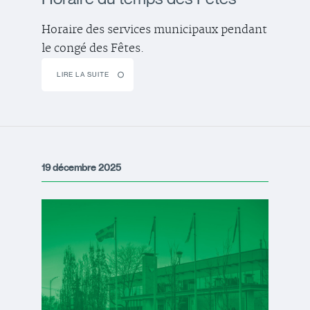
Horaire des services municipaux pendant
le congé des Fêtes.
LIRE LA SUITE
19 décembre 2025