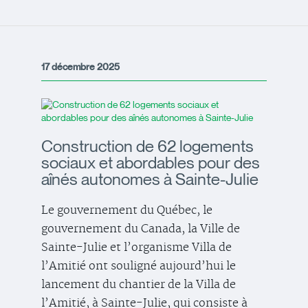
17 décembre 2025
Construction de 62 logements
sociaux et abordables pour des
aînés autonomes à Sainte-Julie
Le gouvernement du Québec, le
gouvernement du Canada, la Ville de
Sainte-Julie et l’organisme Villa de
l’Amitié ont souligné aujourd’hui le
lancement du chantier de la Villa de
l’Amitié, à Sainte-Julie, qui consiste à