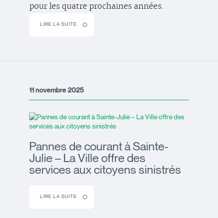
pour les quatre prochaines années.
LIRE LA SUITE
11 novembre 2025
Pannes de courant à Sainte-
Julie – La Ville offre des
services aux citoyens sinistrés
LIRE LA SUITE