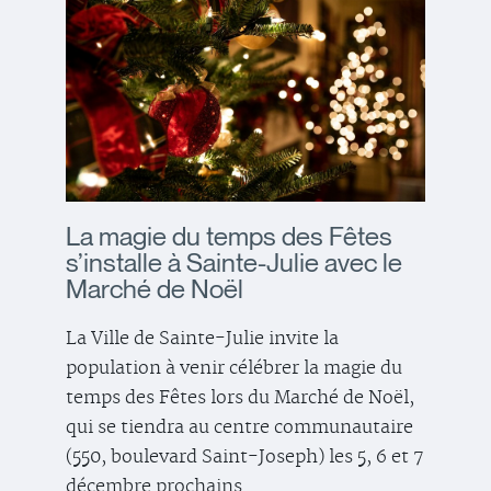
La magie du temps des Fêtes
s’installe à Sainte-Julie avec le
Marché de Noël
La Ville de Sainte-Julie invite la
population à venir célébrer la magie du
temps des Fêtes lors du Marché de Noël,
qui se tiendra au centre communautaire
(550, boulevard Saint-Joseph) les 5, 6 et 7
décembre prochains.