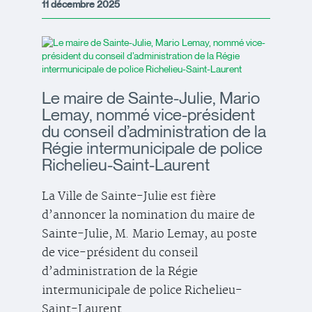
11 décembre 2025
Le maire de Sainte-Julie, Mario
Lemay, nommé vice-président
du conseil d’administration de la
Régie intermunicipale de police
Richelieu-Saint-Laurent
La Ville de Sainte-Julie est fière
d’annoncer la nomination du maire de
Sainte-Julie, M. Mario Lemay, au poste
de vice-président du conseil
d’administration de la Régie
intermunicipale de police Richelieu-
Saint-Laurent.