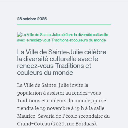
28 octobre 2025
La Ville de Sainte-Julie célèbre
la diversité culturelle avec le
rendez-vous Traditions et
couleurs du monde
La Ville de Sainte-Julie invite la
population à assister au rendez-vous
Traditions et couleurs du monde, qui se
tiendra le 29 novembre à 19 h à la salle
Maurice-Savaria de l’école secondaire du
Grand-Coteau (2020, rue Borduas).