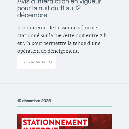
Avis d’interdiction en vigueur
pour la nuit du 11 au 12
décembre
Il est interdit de laisser un véhicule
stationné sur la rue cette nuit entre 2 h
et 7 h pour permettre la tenue d'une
opération de déneigement.
LIRE LA SUITE
10 décembre 2025