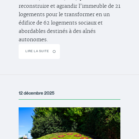
reconstruire et agrandir l’immeuble de 21
logements pour le transformer en un
édifice de 62 logements sociaux et
abordables destinés à des aînés
autonomes.
LIRE LA SUITE
12 décembre 2025