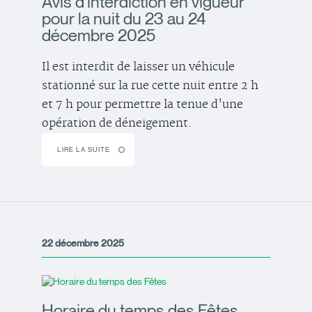
Avis d'interdiction en vigueur
pour la nuit du 23 au 24
décembre 2025
Il est interdit de laisser un véhicule
stationné sur la rue cette nuit entre 2 h
et 7 h pour permettre la tenue d'une
opération de déneigement.
LIRE LA SUITE
22 décembre 2025
Horaire du temps des Fêtes