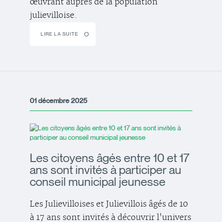
œuvrant auprès de la population
julievilloise.
LIRE LA SUITE
01 décembre 2025
Les citoyens âgés entre 10 et 17
ans sont invités à participer au
conseil municipal jeunesse
Les Julievilloises et Julievillois âgés de 10
à 17 ans sont invités à découvrir l'univers