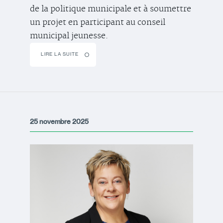
de la politique municipale et à soumettre
un projet en participant au conseil
municipal jeunesse.
LIRE LA SUITE
25 novembre 2025