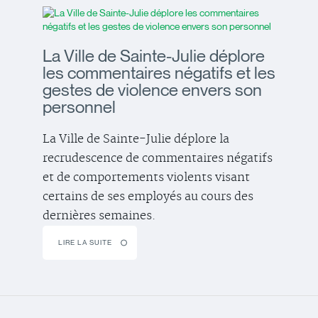
La Ville de Sainte-Julie déplore
les commentaires négatifs et les
gestes de violence envers son
personnel
La Ville de Sainte-Julie déplore la
recrudescence de commentaires négatifs
et de comportements violents visant
certains de ses employés au cours des
dernières semaines.
LIRE LA SUITE