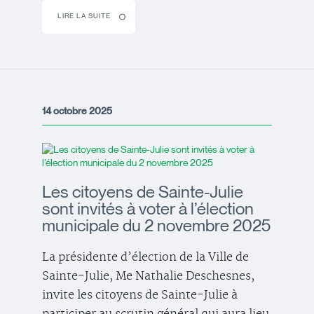
LIRE LA SUITE
14 octobre 2025
Les citoyens de Sainte-Julie
sont invités à voter à l’élection
municipale du 2 novembre 2025
La présidente d’élection de la Ville de
Sainte-Julie, Me Nathalie Deschesnes,
invite les citoyens de Sainte-Julie à
participer au scrutin général qui aura lieu