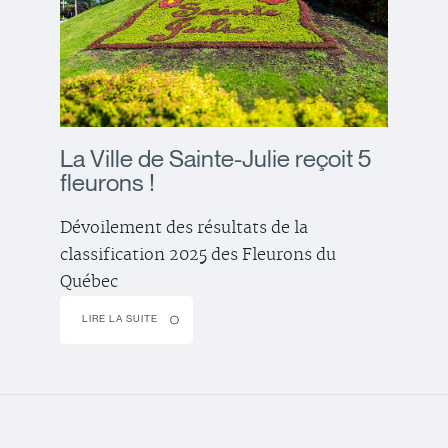
La Ville de Sainte-Julie reçoit 5
fleurons !
Dévoilement des résultats de la
classification 2025 des Fleurons du
Québec
LIRE LA SUITE