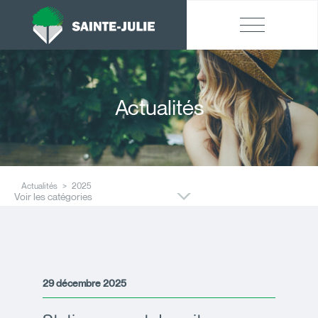
Actualités
Actualités
2025
Voir les catégories
29 décembre 2025