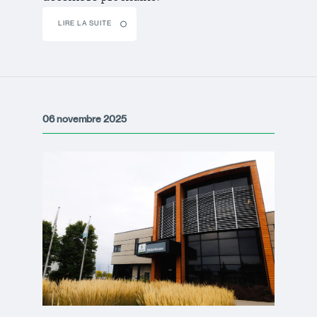
LIRE LA SUITE
06 novembre 2025