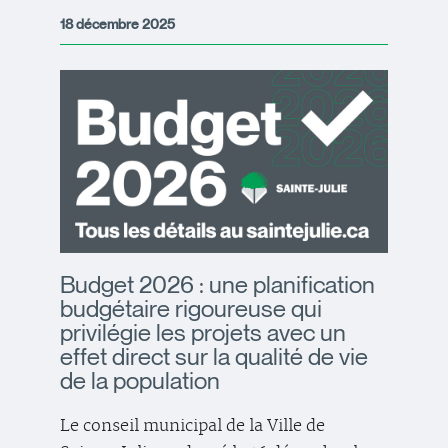
18 décembre 2025
Budget 2026 : une planification
budgétaire rigoureuse qui
privilégie les projets avec un
effet direct sur la qualité de vie
de la population
Le conseil municipal de la Ville de