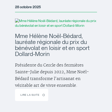
28 octobre 2025
Mme Hélène Noël-Bédard,
lauréate régionale du prix du
bénévolat en loisir et en sport
Dollard-Morin
Présidente du Cercle des fermières
Sainte-Julie depuis 2022, Mme Noël-
Bédard transforme l’artisanat en
véritable art de vivre ensemble.
LIRE LA SUITE