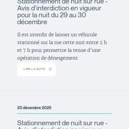
Stationnement de nuit sur rue -
Avis d’interdiction en vigueur
pour la nuit du 29 au 30
décembre
Il est interdit de laisser un véhicule
stationné sur la rue cette nuit entre 2 h
et 7 h pour permettre la tenue d'une
opération de déneigement.
LIRE LA SUITE
23 décembre 2025
Stationnement de nuit sur rue -