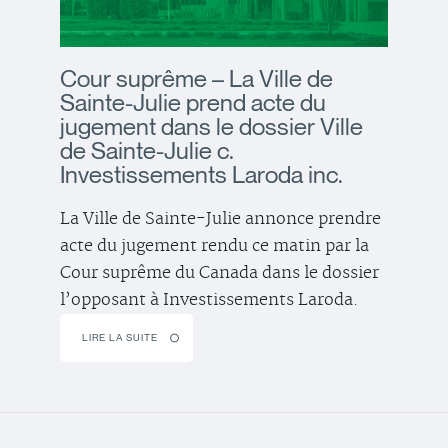
Cour suprême – La Ville de
Sainte-Julie prend acte du
jugement dans le dossier Ville
de Sainte-Julie c.
Investissements Laroda inc.
La Ville de Sainte-Julie annonce prendre
acte du jugement rendu ce matin par la
Cour suprême du Canada dans le dossier
l’opposant à Investissements Laroda.
LIRE LA SUITE