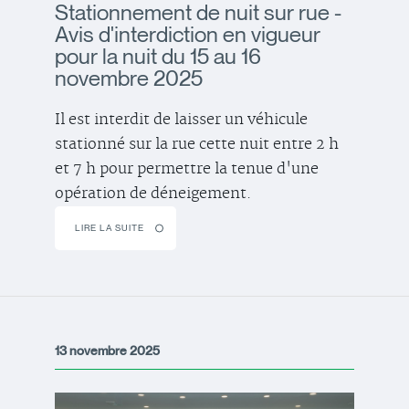
Stationnement de nuit sur rue -
Avis d'interdiction en vigueur
pour la nuit du 15 au 16
novembre 2025
Il est interdit de laisser un véhicule
stationné sur la rue cette nuit entre 2 h
et 7 h pour permettre la tenue d'une
opération de déneigement.
LIRE LA SUITE
13 novembre 2025