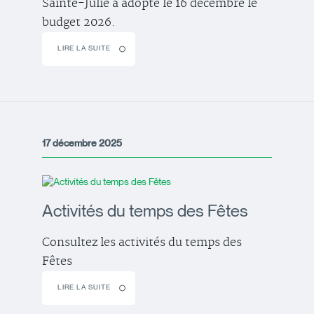
Sainte-Julie a adopté le 16 décembre le
budget 2026.
LIRE LA SUITE
17 décembre 2025
Activités du temps des Fêtes
Consultez les activités du temps des
Fêtes
LIRE LA SUITE