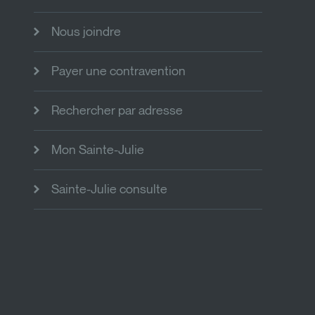
Nous joindre
Payer une contravention
Rechercher par adresse
Mon Sainte-Julie
Sainte-Julie consulte