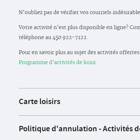
N’oubliez pas de vérifier vos courriels indésirable
Votre activité n'est plus disponible en ligne? Co
téléphone au 450 922-7122.
Pour en savoir plus au sujet des activités offertes 
Programme d’activités de loisir
.
Carte loisirs
Politique d'annulation - Activités de