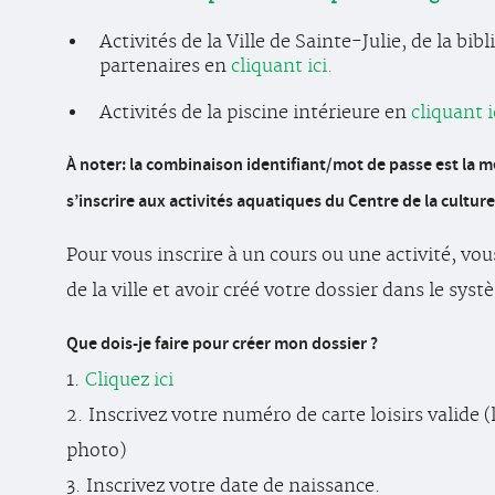
Activités de la Ville de Sainte-Julie, de la b
partenaires en
cliquant ici.
Activités de la piscine intérieure en
cliquant i
À noter: la combinaison identifiant/mot de passe est la mê
s’inscrire aux activités aquatiques du Centre de la culture
Pour vous inscrire à un cours ou une activité, vo
de la ville et avoir créé votre dossier dans le sys
Que dois-je faire pour créer mon dossier ?
1.
Cliquez ici
2. Inscrivez votre numéro de carte loisirs valide 
photo)
3. Inscrivez votre date de naissance.