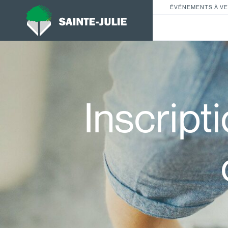
ÉVÉNEMENTS À VE
Inscript