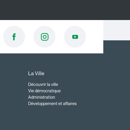
La Ville
Découvrir la ville
Vie démocratique
Administration
Développement et affaires