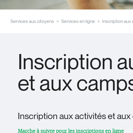
Services aux citoyens
Services en ligne
Inscription aux 
Inscription a
et aux camps
Inscription aux activités et au
Marche à suivre pour les inscriptions en ligne