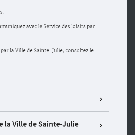
s.
mmuniquez avec le Service des loisirs par
par la Ville de Sainte-Julie, consultez le
 la Ville de Sainte-Julie