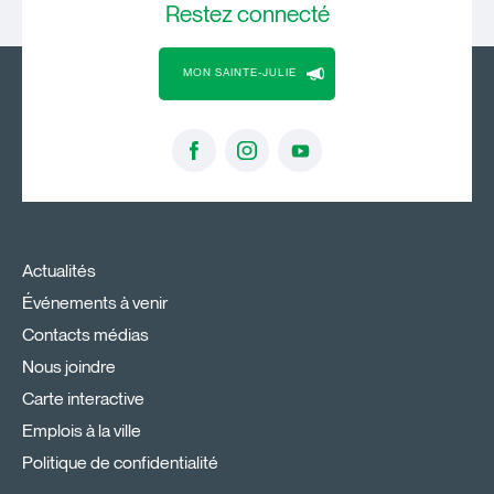
Restez
connecté
MON SAINTE-JULIE
Actualités
Événements à venir
Contacts médias
Nous joindre
Carte interactive
Emplois à la ville
Politique de confidentialité