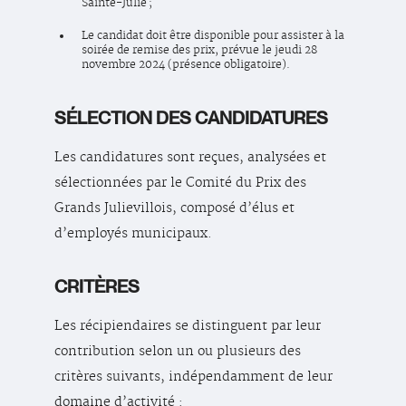
Sainte-Julie ;
Le candidat doit être disponible pour assister à la
soirée de remise des prix, prévue le jeudi 28
novembre 2024 (présence obligatoire).
SÉLECTION DES CANDIDATURES
Les candidatures sont reçues, analysées et
sélectionnées par le Comité du Prix des
Grands Julievillois, composé d’élus et
d’employés municipaux.
CRITÈRES
Les récipiendaires se distinguent par leur
contribution selon un ou plusieurs des
critères suivants, indépendamment de leur
domaine d’activité :