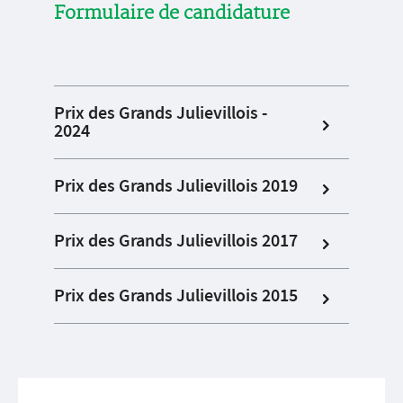
Formulaire de candidature
Prix des Grands Julievillois -
2024
Prix des Grands Julievillois 2019
Prix des Grands Julievillois 2017
Prix des Grands Julievillois 2015