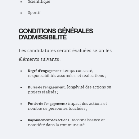
Scientifique
Sportif
CONDITIONS GÉNÉRALES
D’ADMISSIBILITÉ
Les candidatures seront évaluées selon les
éléments suivants :
Degré d’engagement :
temps consacré,
responsabilités assumées, et réalisations ;
Durée de l’engagement :
longévité des actions ou
projets réalisés ;
Portée de l’engagement :
impact des actions et
nombre de personnes touchées ;
Rayonnement des actions :
reconnaissance et
notoriété dans la communauté.