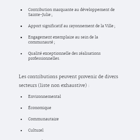
Contribution marquante au développement de
Sainte-Julie ;
Apport significatif au rayonnement de la Ville ;
Engagement exemplaire au sein de la
communauté ;
Qualité exceptionnelle des réalisations
professionnelles.
Les contributions peuvent provenir de divers
secteurs (liste non exhaustive) :
Environnemental
Économique
Communautaire
Culturel