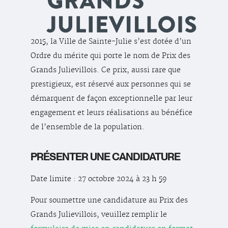
2015, la Ville de Sainte-Julie s’est dotée d’un
Ordre du mérite qui porte le nom de Prix des
Grands Julievillois. Ce prix, aussi rare que
prestigieux, est réservé aux personnes qui se
démarquent de façon exceptionnelle par leur
engagement et leurs réalisations au bénéfice
de l’ensemble de la population.
PRÉSENTER UNE CANDIDATURE
Date limite : 27 octobre 2024 à 23 h 59
Pour soumettre une candidature au Prix des
Grands Julievillois, veuillez remplir le