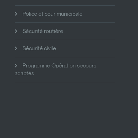
Police et cour municipale
Sécurité routière
Sécurité civile
Programme Opération secours
adaptés