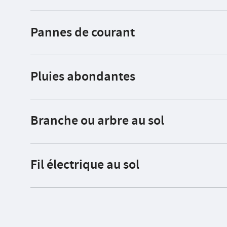
Pannes de courant
Pluies abondantes
Branche ou arbre au sol
Fil électrique au sol