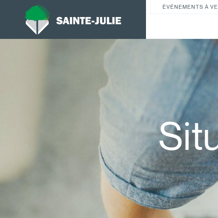
ÉVÉNEMENTS À VE
Sit