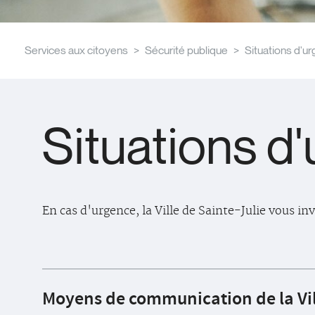
Services aux citoyens
Sécurité publique
Situations d'u
Situations d
En cas d'urgence, la Ville de Sainte-Julie vous in
Moyens de communication de la Vil