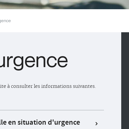
rgence
'urgence
vite à consulter les informations suivantes.
le en situation d'urgence