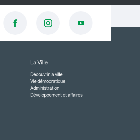
La Ville
Découvrir la ville
Vie démocratique
Administration
Développement et affaires