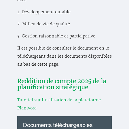
axes :
1. Développement durable
2. Milieu de vie de qualité
3. Gestion raisonnable et participative
Il est possible de consulter le document en le
téléchargeant dans les documents disponibles
au bas de cette page.
Reddition de compte 2025 de la
planification stratégique
Tutoriel sur l'utilisation de la plateforme
Planivore
Documents téléchargeables