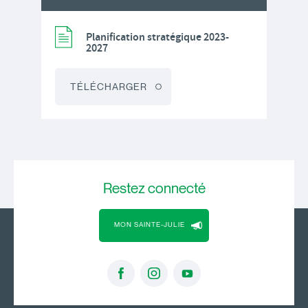
Planification stratégique 2023-
2027
TÉLÉCHARGER
Restez
connecté
MON SAINTE-JULIE