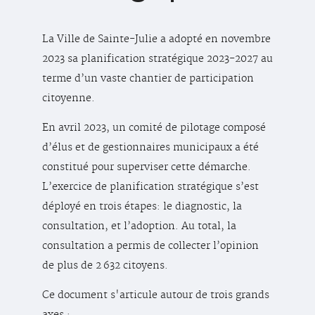
La Ville de Sainte-Julie a adopté en novembre
2023 sa planification stratégique 2023-2027 au
terme d’un vaste chantier de participation
citoyenne.
En avril 2023, un comité de pilotage composé
d’élus et de gestionnaires municipaux a été
constitué pour superviser cette démarche.
L’exercice de planification stratégique s’est
déployé en trois étapes: le diagnostic, la
consultation, et l’adoption. Au total, la
consultation a permis de collecter l’opinion
de plus de 2 632 citoyens.
Ce document s'articule autour de trois grands