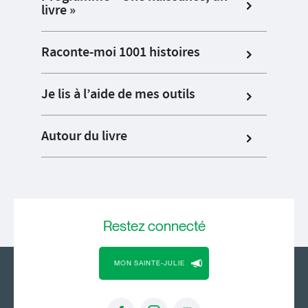
livre »
Raconte-moi 1001 histoires
Je lis à l’aide de mes outils
Autour du livre
Restez
connecté
MON SAINTE-JULIE