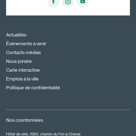
Actualités
Événements à venir
Contacts médias
Nous joindre
Carte interactive
Emplois à la ville
Politique de confidentialité
Nos coordonnées
Hôtel de ville, 1580, chemin du Fer-à-Cheval