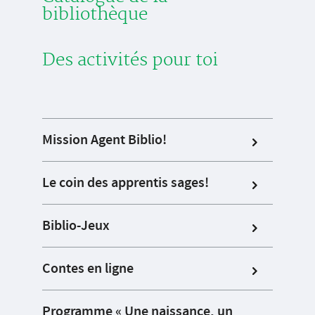
bibliothèque
Des activités pour toi
Mission Agent Biblio!
Le coin des apprentis sages!
Biblio-Jeux
Contes en ligne
Programme « Une naissance, un