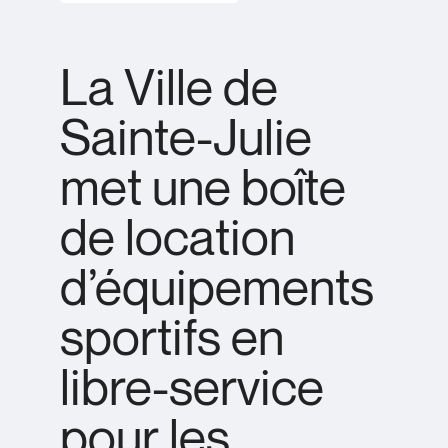
La Ville de
Sainte-Julie
met une boîte
de location
d’équipements
sportifs en
libre-service
pour les