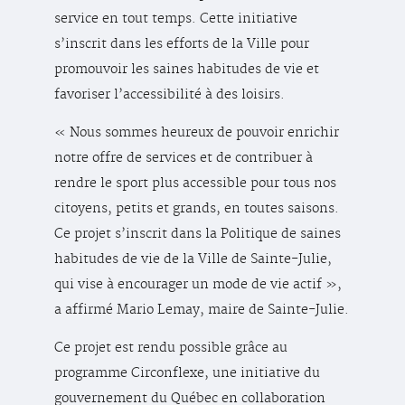
service en tout temps. Cette initiative
s’inscrit dans les efforts de la Ville pour
promouvoir les saines habitudes de vie et
favoriser l’accessibilité à des loisirs.
« Nous sommes heureux de pouvoir enrichir
notre offre de services et de contribuer à
rendre le sport plus accessible pour tous nos
citoyens, petits et grands, en toutes saisons.
Ce projet s’inscrit dans la Politique de saines
habitudes de vie de la Ville de Sainte-Julie,
qui vise à encourager un mode de vie actif »,
a affirmé Mario Lemay, maire de Sainte-Julie.
Ce projet est rendu possible grâce au
programme Circonflexe, une initiative du
gouvernement du Québec en collaboration