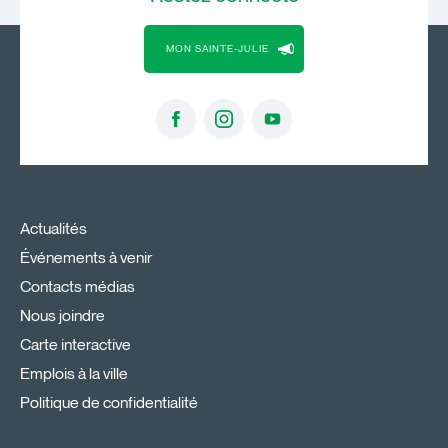
MON SAINTE-JULIE
Actualités
Événements à venir
Contacts médias
Nous joindre
Carte interactive
Emplois à la ville
Politique de confidentialité