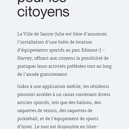
citoyens
La Ville de Sainte-Julie est fière d’annoncer
l’installation d’une boîte de location
d’équipements sportifs au parc Edmour-J.-
Harvey, offrant aux citoyens la possibilité de
pratiquer leurs activités préférées tout au long
de l’année gratuitement.
Grâce à une application mobile, les résidents
pourront accéder à un casier contenant divers
articles sportifs, tels que des ballons, des
raquettes de tennis, des raquettes de
pickleball, et de l’équipement de sports
d’hiver. Le tout est disponible en libre-