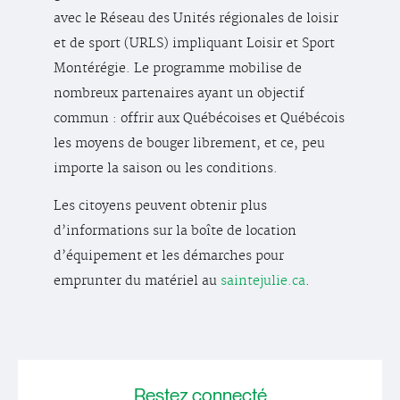
avec le Réseau des Unités régionales de loisir
et de sport (URLS) impliquant Loisir et Sport
Montérégie. Le programme mobilise de
nombreux partenaires ayant un objectif
commun : offrir aux Québécoises et Québécois
les moyens de bouger librement, et ce, peu
importe la saison ou les conditions.
Les citoyens peuvent obtenir plus
d’informations sur la boîte de location
d’équipement et les démarches pour
emprunter du matériel au
saintejulie.ca
.
Restez
connecté