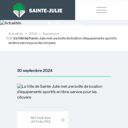
Actualités
Actualités
2024
Septembre
Voir les catégories
La Ville de Sainte-Julie met une boîte de location d’équipements sportifs
en libre-service pour les citoyens
30 septembre 2024
RETOUR AUX
ACTUALITÉS