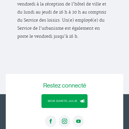
vendredi à la réception de l’hôtel de ville et
du lundi au jeudi de 16 h à 20 h au comptoir
du Service des loisirs. Un(e) employé(e) du
Service de l’urbanisme est également en
poste le vendredi jusqu’à 16 h.
Restez
connecté
MON SAINTE-JULIE