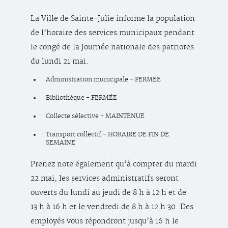
La Ville de Sainte-Julie informe la population
de l’horaire des services municipaux pendant
le congé de la Journée nationale des patriotes
du lundi 21 mai.
Administration municipale - FERMÉE
Bibliothèque - FERMÉE
Collecte sélective - MAINTENUE
Transport collectif - HORAIRE DE FIN DE
SEMAINE
Prenez note également qu’à compter du mardi
22 mai, les services administratifs seront
ouverts du lundi au jeudi de 8 h à 12 h et de
13 h à 16 h et le vendredi de 8 h à 12 h 30. Des
employés vous répondront jusqu’à 16 h le