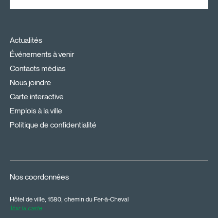
Actualités
Événements à venir
Contacts médias
Nous joindre
Carte interactive
Emplois à la ville
Politique de confidentialité
Nos coordonnées
Hôtel de ville, 1580, chemin du Fer-à-Cheval
Voir la carte