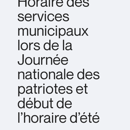
Horaire des
services
municipaux
lors de la
Journée
nationale des
patriotes et
début de
l’horaire d’été