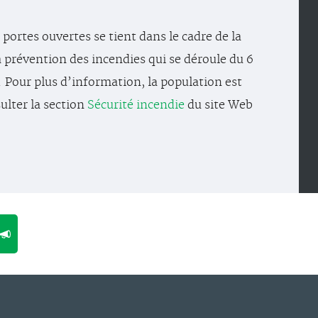
 portes ouvertes se tient dans le cadre de la
 prévention des incendies qui se déroule du 6
. Pour plus d’information, la population est
ulter la section
Sécurité incendie
du site Web