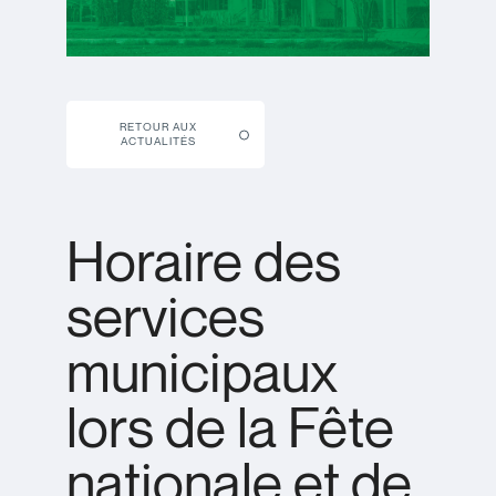
RETOUR AUX
ACTUALITÉS
Horaire des
services
municipaux
lors de la Fête
nationale et de