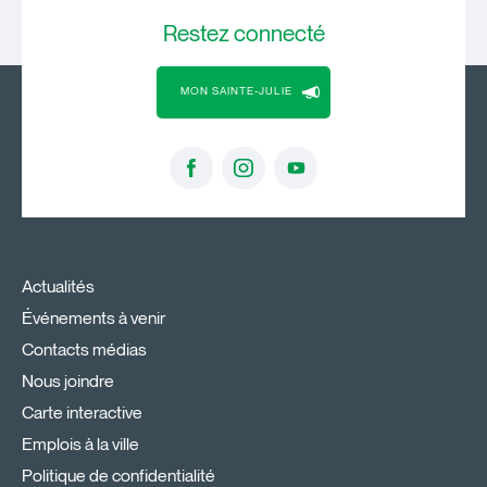
Restez
connecté
MON SAINTE-JULIE
Actualités
Événements à venir
Contacts médias
Nous joindre
Carte interactive
Emplois à la ville
Politique de confidentialité