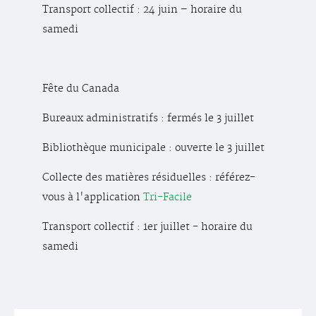
Transport collectif : 24 juin – horaire du
samedi
Fête du Canada
Bureaux administratifs : fermés le 3 juillet
Bibliothèque municipale : ouverte le 3 juillet
Collecte des matières résiduelles : référez-
vous à l'application
Tri-Facile
Transport collectif : 1er juillet - horaire du
samedi