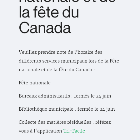
la fête du
Canada
Veuillez prendre note de l’horaire des
différents services municipaux lors de la Fête
nationale et de la fête du Canada :
Fête nationale
Bureaux administratifs : fermés le 24 juin
Bibliothèque municipale : fermée le 24 juin
Collecte des matières résiduelles : référez-
vous à l'application
Tri-Facile