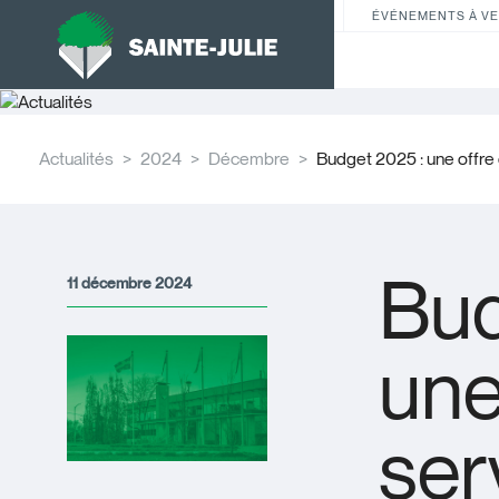
ÉVÉNEMENTS À VE
Actualités
2024
Décembre
Budget 2025 : une offre 
Bud
11 décembre 2024
une
ser