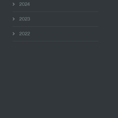
2024
2023
2022