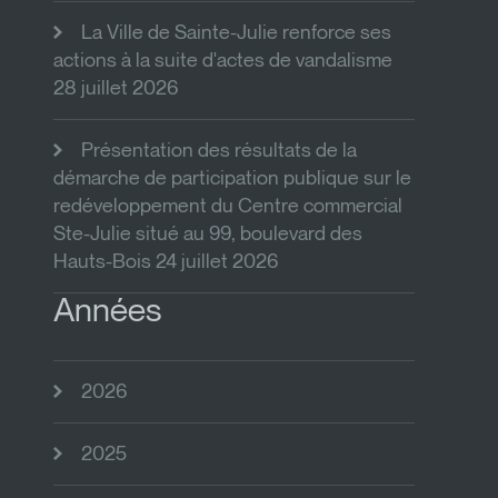
La Ville de Sainte-Julie renforce ses
actions à la suite d'actes de vandalisme
28 juillet 2026
Présentation des résultats de la
démarche de participation publique sur le
redéveloppement du Centre commercial
Ste-Julie situé au 99, boulevard des
Hauts-Bois 24 juillet 2026
Années
2026
2025