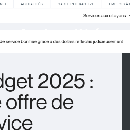
NIR
ACTUALITÉS
CARTE INTERACTIVE
EMPLOIS À 
Services aux citoyens
Actualités
de service bonifiée grâce à des dollars réfléchis judicieusement
get 2025 :
 offre de
vice