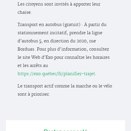
Les citoyens sont invités à apporter leur
chaise.
Transport en autobus (gratuit) : À partir du
stationnement incitatif, prendre la ligne
d’autobus 5, en direction du 2020, rue
Borduas. Pour plus d’information, consultez
le site Web d’Exo pour connaître les horaires
et les arrêts au
https://exo.quebec/fr/planifier-trajet
.
Le transport actif comme la marche ou le vélo
sont à prioriser.