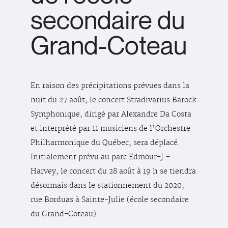
secondaire du
Grand-Coteau
En raison des précipitations prévues dans la
nuit du 27 août, le concert Stradivarius Barock
Symphonique, dirigé par Alexandre Da Costa
et interprété par 11 musiciens de l'Orchestre
Philharmonique du Québec, sera déplacé.
Initialement prévu au parc Edmour-J.-
Harvey, le concert du 28 août à 19 h se tiendra
désormais dans le stationnement du 2020,
rue Borduas à Sainte-Julie (école secondaire
du Grand-Coteau).