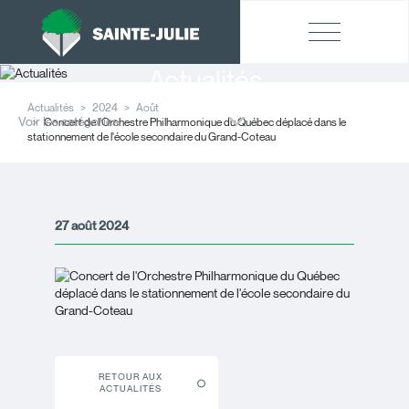
Actualités
Actualités
2024
Août
Voir les catégories
Concert de l'Orchestre Philharmonique du Québec déplacé dans le
stationnement de l'école secondaire du Grand-Coteau
27 août 2024
RETOUR AUX
ACTUALITÉS