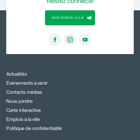
Restez
connecté
MON SAINTE-JULIE
Actualités
Événements à venir
Contacts médias
Nous joindre
Carte interactive
Emplois à la ville
Politique de confidentialité