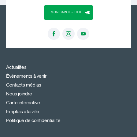
MON SAINTE-JULIE
Actualités
Événements à venir
Contacts médias
Nous joindre
Carte interactive
Emplois à la ville
Politique de confidentialité