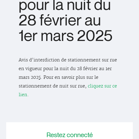
pour la nuit du
28 février au
1er mars 2025
Avis d’interdiction de stationnement sur rue
en vigueur pour la nuit du 28 février au 1er
mars 2025. Pour en savoir plus sur le
stationnement de nuit sur rue,
cliquez sur ce
lien
.
Restez
connecté