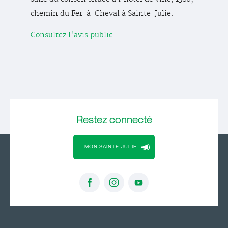
chemin du Fer-à-Cheval à Sainte-Julie.
Consultez l'avis public
Restez
connecté
MON SAINTE-JULIE