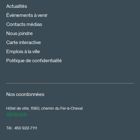
Actualités
Événements à venir
Contacts médias
Nous joindre
Carte interactive
Emplois à la ville
Politique de confidentialité
Nos coordonnées
Hôtel de ville, 1580, chemin du Fer-à-Cheval
Voir la carte
Tél.:
450 922-7111