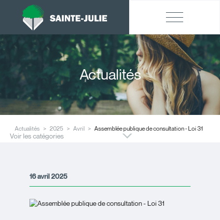
Actualités
Actualités
2025
Avril
Assemblée publique de consultation - Loi 31
Voir les catégories
16 avril 2025