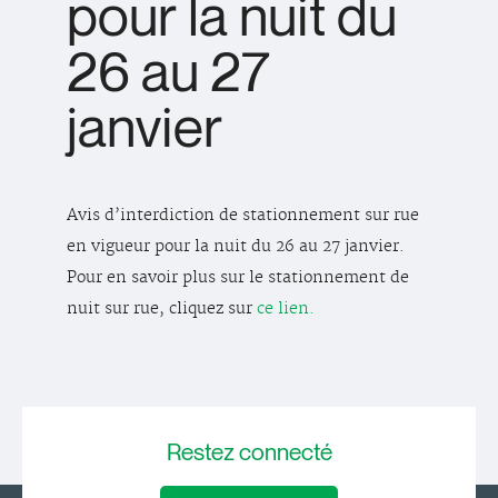
pour la nuit du
26 au 27
janvier
Avis d’interdiction de stationnement sur rue
en vigueur pour la nuit du 26 au 27 janvier.
Pour en savoir plus sur le stationnement de
nuit sur rue, cliquez sur
ce lien.
Restez
connecté