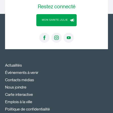
Restez
connecté
MON SAINTE-JULIE
Actualités
Événements à venir
Contacts médias
Nous joindre
Carte interactive
Emplois à la ville
Politique de confidentialité