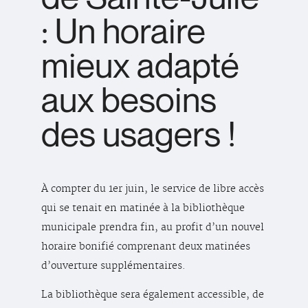
: Un horaire
mieux adapté
aux besoins
des usagers !
À compter du 1er juin, le service de libre accès
qui se tenait en matinée à la bibliothèque
municipale prendra fin, au profit d’un nouvel
horaire bonifié comprenant deux matinées
d’ouverture supplémentaires.
La bibliothèque sera également accessible, de