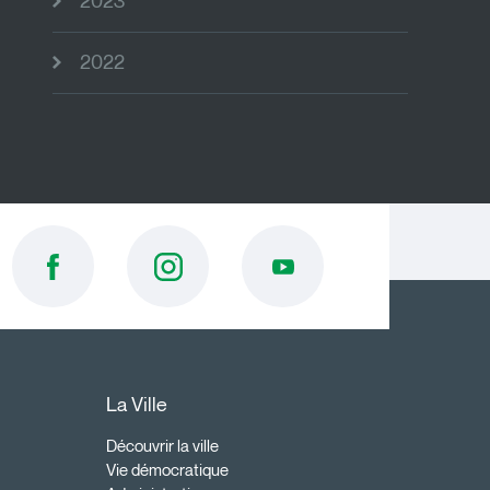
2023
2022
La Ville
Découvrir la ville
Vie démocratique