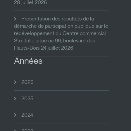
28 juillet 2026
Présentation des résultats de la
démarche de participation publique sur le
redéveloppement du Centre commercial
Ste-Julie situé au 99, boulevard des
Hauts-Bois 24 juillet 2026
Années
2026
2025
2024