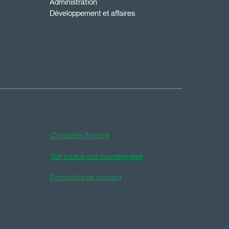
Administration
Développement et affaires
Consulter l'horaire
Voir toutes nos coordonnées
Formulaire de contact