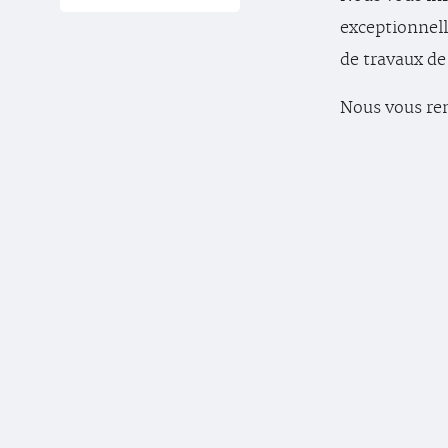
exceptionnel
de travaux de
Nous vous re