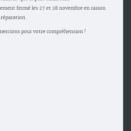
lement fermé les 27 et 28 novembre en raison
 réparation.
mercions pour votre compréhension !