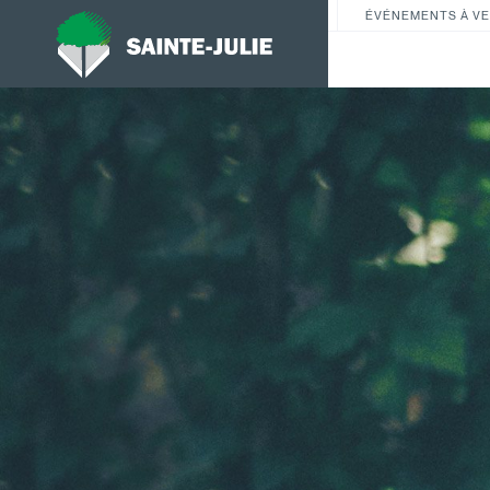
ÉVÉNEMENTS À VE