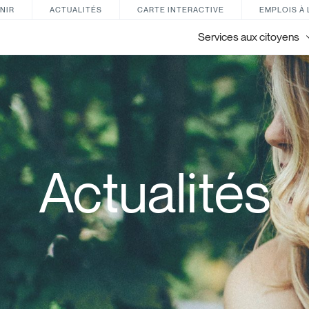
NIR
ACTUALITÉS
CARTE INTERACTIVE
EMPLOIS À 
Services aux citoyens
Actualités