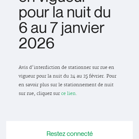
pour la nuit du
6 au 7 janvier
2026
Avis d'interdiction de stationner sur rue en
vigueur pour la nuit du 24 au 25 février. Pour
en savoir plus sur le stationnement de nuit
sur rue, cliquez sur
ce lien
.
Restez
connecté