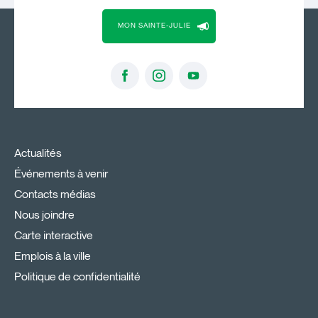
MON SAINTE-JULIE
Actualités
Événements à venir
Contacts médias
Nous joindre
Carte interactive
Emplois à la ville
Politique de confidentialité