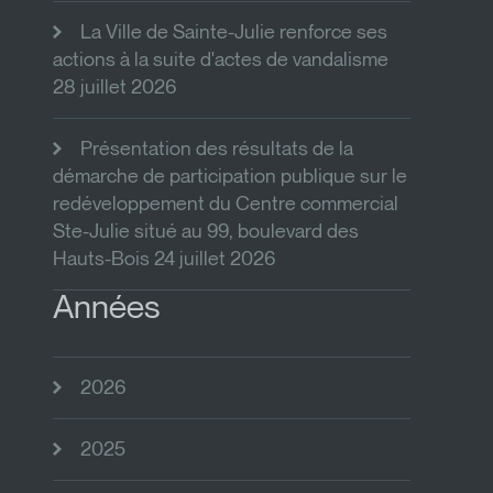
La Ville de Sainte-Julie renforce ses
actions à la suite d'actes de vandalisme
28 juillet 2026
Présentation des résultats de la
démarche de participation publique sur le
redéveloppement du Centre commercial
Ste-Julie situé au 99, boulevard des
Hauts-Bois 24 juillet 2026
Années
2026
2025