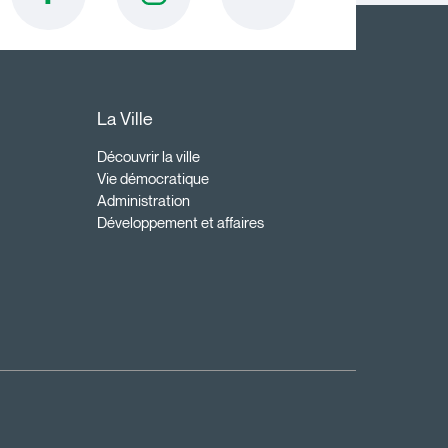
La Ville
Découvrir la ville
Vie démocratique
Administration
Développement et affaires