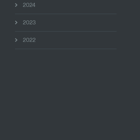
2024
2023
2022