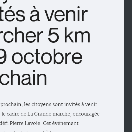
ités à venir
cher 5 km
19 octobre
chain
prochain, les citoyens sont invités à venir
 le cadre de La Grande marche, encouragée
défi Pierre Lavoie. Cet événement