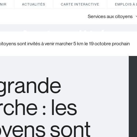
NIR
ACTUALITÉS
CARTE INTERACTIVE
EMPLOIS À 
Services aux citoyens
Actualités
itoyens sont invités à venir marcher 5 km le 19 octobre prochain
grande
che : les
oyens sont