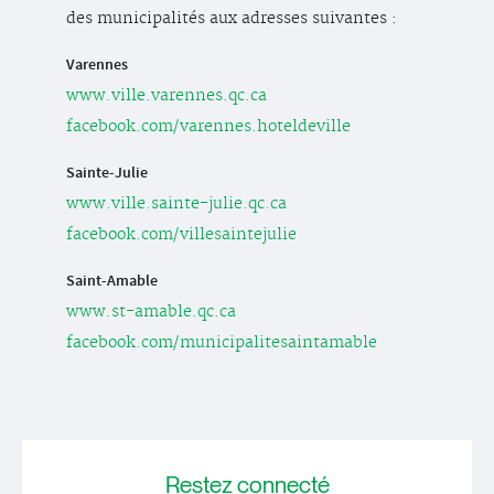
des municipalités aux adresses suivantes :
Varennes
www.ville.varennes.qc.ca
facebook.com/varennes.hoteldeville
Sainte-Julie
www.ville.sainte-julie.qc.ca
facebook.com/villesaintejulie
Saint-Amable
www.st-amable.qc.ca
facebook.com/municipalitesaintamable
Restez
connecté