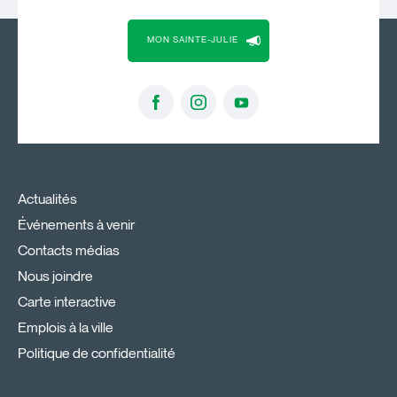
MON SAINTE-JULIE
Actualités
Événements à venir
Contacts médias
Nous joindre
Carte interactive
Emplois à la ville
Politique de confidentialité