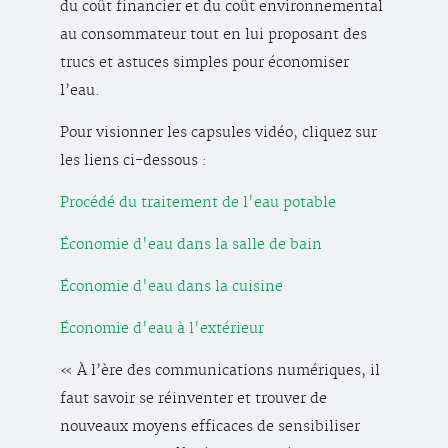
du coût financier et du coût environnemental
au consommateur tout en lui proposant des
trucs et astuces simples pour économiser
l’eau.
Pour visionner les capsules vidéo, cliquez sur
les liens ci-dessous :
Procédé du traitement de l'eau potable
Économie d'eau dans la salle de bain
Économie d'eau dans la cuisine
Économie d'eau à l'extérieur
« À l’ère des communications numériques, il
faut savoir se réinventer et trouver de
nouveaux moyens efficaces de sensibiliser