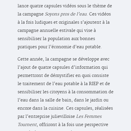
lance quatre capsules vidéos sous le thème de
la campagne
Soyons pros de l’eau
. Ces vidéos
à la fois ludiques et originales s’ajoutent à la
campagne annuelle estivale qui vise à
sensibiliser la population aux bonnes
pratiques pour l’économie d’eau potable.
Cette année, la campagne se développe avec
l’ajout de quatre capsules d’information qui
permettront de démystifier en quoi consiste
le traitement de l’eau potable à la RIEP et de
sensibiliser les citoyens à la consommation de
l’eau dans la salle de bain, dans le jardin ou
encore dans la cuisine. Ces capsules, réalisées
par l’entreprise julievilloise
Les Femmes
Tournent
, offriront à la fois une perspective