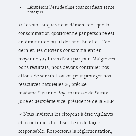
Récupérons l’eau de pluie pour nos fleurs et nos
potagers.
« Les statistiques nous démontrent que la
consommation quotidienne par personne est
en diminution au fil des ans. En effet, l’an
dernier, les citoyens consommaient en
moyenne 393 litres d’eau par jour. Malgré ces
bons résultats, nous devons continuer nos
efforts de sensibilisation pour protéger nos
ressources naturelles », précise
madame Suzanne Roy, mairesse de Sainte-
Julie et deuxième vice-présidente de la RIEP.
« Nous invitons les citoyens à être vigilants
et à continuer d’utiliser l’eau de façon
responsable. Respectons la règlementation,