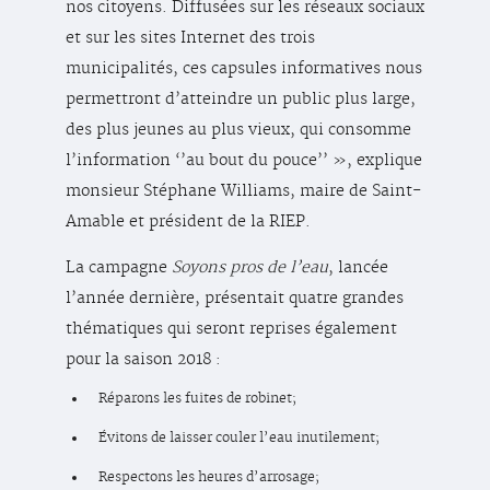
nos citoyens. Diffusées sur les réseaux sociaux
et sur les sites Internet des trois
municipalités, ces capsules informatives nous
permettront d’atteindre un public plus large,
des plus jeunes au plus vieux, qui consomme
l’information ‘’au bout du pouce’’ », explique
monsieur Stéphane Williams, maire de Saint-
Amable et président de la RIEP.
La campagne
Soyons pros de l’eau
, lancée
l’année dernière, présentait quatre grandes
thématiques qui seront reprises également
pour la saison 2018 :
Réparons les fuites de robinet;
Évitons de laisser couler l’eau inutilement;
Respectons les heures d’arrosage;