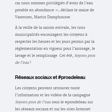
car nous sommes privilégiés d’avoir de l’eau
potable en abondance », déclare le maire de
Varennes, Martin Damphousse.
À la veille de la saison estivale, les trois
municipalités encouragent les citoyens à
respecter les heures et les jours permis par la
réglementation en vigueur pour l’arrosage, le
lavage et le remplissage. Cet été,
Soyons pros
de l’eau
!
Réseaux sociaux et #prosdeleau
Les citoyens peuvent retrouver toute
l’information et les vidéos de la campagne
Soyons pros de l’eau
sous le #prosdeleau sur
les réseaux sociaux et sur les sites Internet