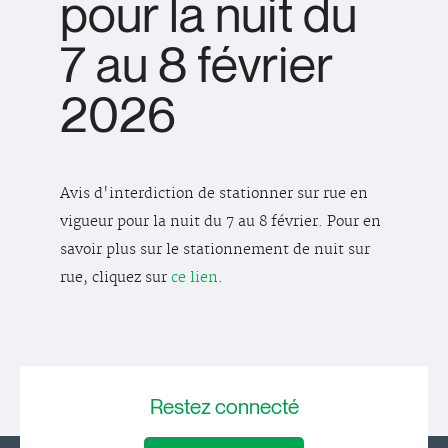
pour la nuit du
7 au 8 février
2026
Avis d'interdiction de stationner sur rue en
vigueur pour la nuit du 7 au 8 février. Pour en
savoir plus sur le stationnement de nuit sur
rue, cliquez sur
ce lien
.
Restez
connecté