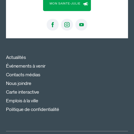
MON SAINTE-JULIE
Actualités
Événements à venir
Contacts médias
Nous joindre
Carte interactive
Emplois à la ville
Politique de confidentialité