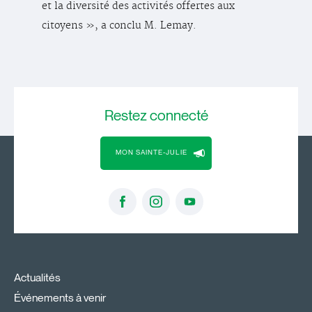
et la diversité des activités offertes aux
citoyens », a conclu M. Lemay.
Restez
connecté
MON SAINTE-JULIE
Actualités
Événements à venir