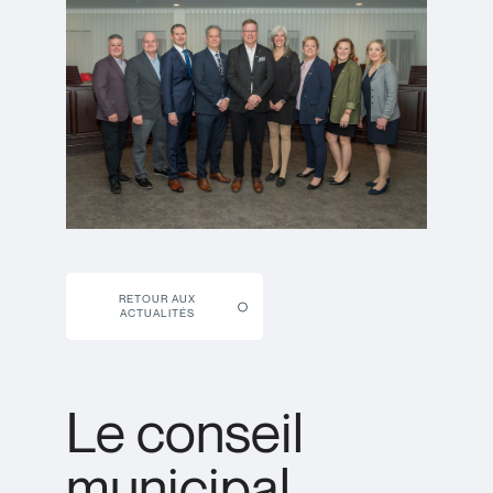
RETOUR AUX
ACTUALITÉS
Le conseil
municipal