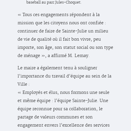
baseball au parc Jules-Choquet.
« Tous ces engagements répondent à la
mission que les citoyens nous ont confiée :
continuer de faire de Sainte-Julie un milieu
de vie de qualité où il fait bon vivre, peu
importe, son âge, son statut social ou son type
de ménage », a affirmé M. Lemay.
Le maire a également tenu à souligner
l’importance du travail d’équipe au sein de la
Ville :
« Employés et élus, nous formons une seule
et même équipe : l’équipe Sainte-Julie. Une
équipe reconnue pour sa collaboration, le
partage de valeurs communes et son
engagement envers l’excellence des services