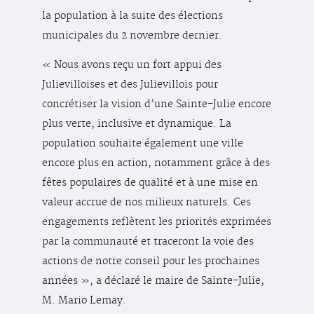
la population à la suite des élections
municipales du 2 novembre dernier.
« Nous avons reçu un fort appui des
Julievilloises et des Julievillois pour
concrétiser la vision d’une Sainte-Julie encore
plus verte, inclusive et dynamique. La
population souhaite également une ville
encore plus en action, notamment grâce à des
fêtes populaires de qualité et à une mise en
valeur accrue de nos milieux naturels. Ces
engagements reflètent les priorités exprimées
par la communauté et traceront la voie des
actions de notre conseil pour les prochaines
années », a déclaré le maire de Sainte-Julie,
M. Mario Lemay.