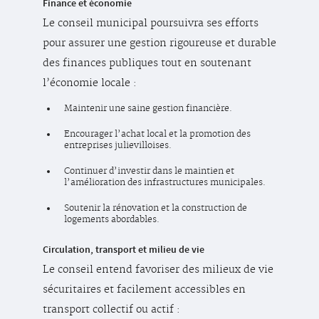
Finance et économie
Le conseil municipal poursuivra ses efforts
pour assurer une gestion rigoureuse et durable
des finances publiques tout en soutenant
l’économie locale :
Maintenir une saine gestion financière.
Encourager l’achat local et la promotion des
entreprises julievilloises.
Continuer d’investir dans le maintien et
l’amélioration des infrastructures municipales.
Soutenir la rénovation et la construction de
logements abordables.
Circulation, transport et milieu de vie
Le conseil entend favoriser des milieux de vie
sécuritaires et facilement accessibles en
transport collectif ou actif :