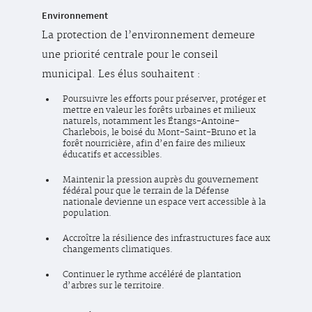
Environnement
La protection de l’environnement demeure
une priorité centrale pour le conseil
municipal. Les élus souhaitent :
Poursuivre les efforts pour préserver, protéger et
mettre en valeur les forêts urbaines et milieux
naturels, notamment les Étangs-Antoine-
Charlebois, le boisé du Mont-Saint-Bruno et la
forêt nourricière, afin d’en faire des milieux
éducatifs et accessibles.
Maintenir la pression auprès du gouvernement
fédéral pour que le terrain de la Défense
nationale devienne un espace vert accessible à la
population.
Accroître la résilience des infrastructures face aux
changements climatiques.
Continuer le rythme accéléré de plantation
d’arbres sur le territoire.