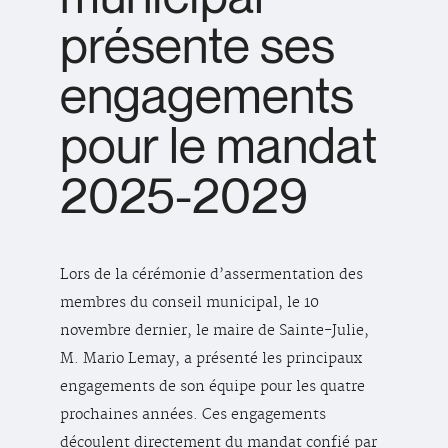
présente ses
engagements
pour le mandat
2025-2029
Lors de la cérémonie d’assermentation des
membres du conseil municipal, le 10
novembre dernier, le maire de Sainte-Julie,
M. Mario Lemay, a présenté les principaux
engagements de son équipe pour les quatre
prochaines années. Ces engagements
découlent directement du mandat confié par