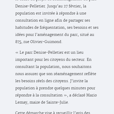
Denise-Pelletier. Jusqu’au 27 février, la
population est invitée à répondre à une
consultation en ligne afin de partager ses
habitudes de fréquentation, ses besoins et ses
idées pour l’aménagement du parc, situé au
875, rue Olivier-Guimond.
« Le parc Denise-Pelletier est un lieu
important pour les citoyens du secteur. En
consultant la population, nous souhaitons
nous assurer que son réaménagement reflète
les besoins réels des citoyens. J’invite la
population à prendre quelques minutes pour
répondre à la consultation », a déclaré Mario
Lemay, maire de Sainte-Julie.
Cette démarche vise à recueillir l’avis des