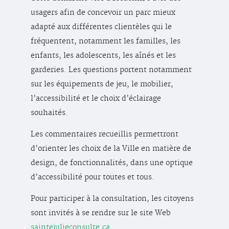
usagers afin de concevoir un parc mieux
adapté aux différentes clientèles qui le
fréquentent, notamment les familles, les
enfants, les adolescents, les aînés et les
garderies. Les questions portent notamment
sur les équipements de jeu, le mobilier,
l’accessibilité et le choix d’éclairage
souhaités.
Les commentaires recueillis permettront
d’orienter les choix de la Ville en matière de
design, de fonctionnalités, dans une optique
d’accessibilité pour toutes et tous.
Pour participer à la consultation, les citoyens
sont invités à se rendre sur le site Web
saintejulieconsulte.ca
.