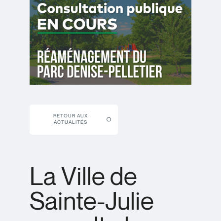
RETOUR AUX
ACTUALITÉS
La Ville de
Sainte-Julie