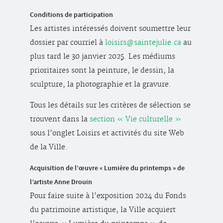
Conditions de participation
Les artistes intéressés doivent soumettre leur
dossier par courriel à
loisirs@saintejulie.ca
au
plus tard le 30 janvier 2025. Les médiums
prioritaires sont la peinture, le dessin, la
sculpture, la photographie et la gravure.
Tous les détails sur les critères de sélection se
trouvent dans la
section « Vie culturelle »
sous l’onglet Loisirs et activités du site Web
de la Ville.
Acquisition de l’œuvre « Lumière du printemps » de
l’artiste Anne Drouin
Pour faire suite à l’exposition 2024 du Fonds
du patrimoine artistique, la Ville acquiert