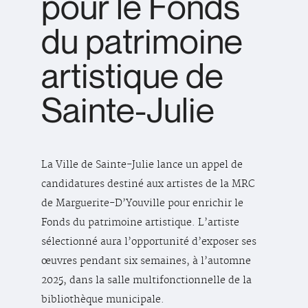
pour le Fonds
du patrimoine
artistique de
Sainte-Julie
La Ville de Sainte-Julie lance un appel de
candidatures destiné aux artistes de la MRC
de Marguerite-D’Youville pour enrichir le
Fonds du patrimoine artistique. L’artiste
sélectionné aura l’opportunité d’exposer ses
œuvres pendant six semaines, à l’automne
2025, dans la salle multifonctionnelle de la
bibliothèque municipale.