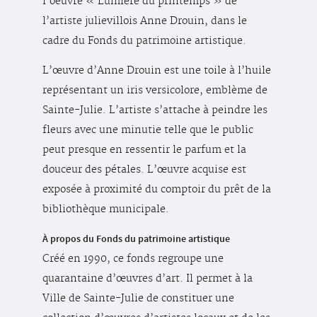
l’oeuvre « Lumière du printemps » de
l’artiste julievillois Anne Drouin, dans le
cadre du Fonds du patrimoine artistique.
L’œuvre d’Anne Drouin est une toile à l’huile
représentant un iris versicolore, emblème de
Sainte-Julie. L’artiste s’attache à peindre les
fleurs avec une minutie telle que le public
peut presque en ressentir le parfum et la
douceur des pétales. L’œuvre acquise est
exposée à proximité du comptoir du prêt de la
bibliothèque municipale.
À propos du Fonds du patrimoine artistique
Créé en 1990, ce fonds regroupe une
quarantaine d’œuvres d’art. Il permet à la
Ville de Sainte-Julie de constituer une