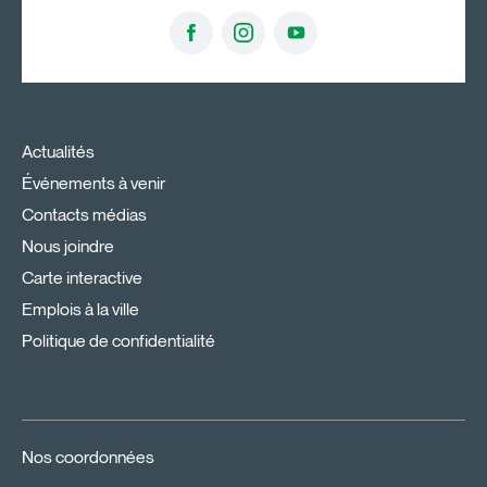
Actualités
Événements à venir
Contacts médias
Nous joindre
Carte interactive
Emplois à la ville
Politique de confidentialité
Nos coordonnées