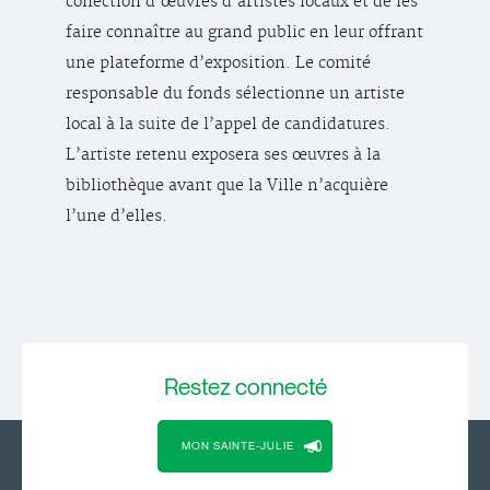
collection d’œuvres d’artistes locaux et de les
faire connaître au grand public en leur offrant
une plateforme d’exposition. Le comité
responsable du fonds sélectionne un artiste
local à la suite de l’appel de candidatures.
L’artiste retenu exposera ses œuvres à la
bibliothèque avant que la Ville n’acquière
l’une d’elles.
Restez
connecté
MON SAINTE-JULIE