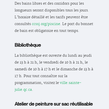
Des bains libres et des corridors pour les
longueurs seront disponibles tous les jours.
L’horaire détaillé et les tarifs peuvent être
consultés
ccssj.org/piscine
. Le port du bonnet
de bain est obligatoire en tout temps.
Bibliothèque
La bibliothèque est ouverte du lundi au jeudi
de 13 h à 21 h, le vendredi de 10 h à 21 h, le
samedi de 10 h à 17 h et le dimanche de 13 h à
17 h. Pour tout connaître sur la
programmation, visitez le
ville.sainte-
julie.qc.ca
.
Atelier de peinture sur sac réutilisable