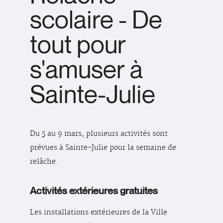
scolaire - De
tout pour
s'amuser à
Sainte-Julie
Du 5 au 9 mars, plusieurs activités sont
prévues à Sainte-Julie pour la semaine de
relâche.
Activités extérieures gratuites
Les installations extérieures de la Ville