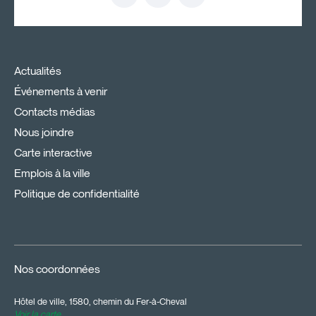
Actualités
Événements à venir
Contacts médias
Nous joindre
Carte interactive
Emplois à la ville
Politique de confidentialité
Nos coordonnées
Hôtel de ville, 1580, chemin du Fer-à-Cheval
Voir la carte