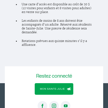
Une carte d’accès est disponible au coût de 20 $
(12 visites pour enfants et 8 visites pour adultes)
en vente sur place.
Les enfants de moins de 8 ans doivent être
accompagnés d’un adulte. Réservé aux résidents
de Sainte-Julie. Une preuve de résidence sera
demandée.
Rotations prévues aux quinze minutes s’il y a
affluence.
Restez
connecté
MON SAINTE-JULIE