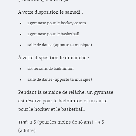
À votre disposition le samedi :
1 gymnase pour le hockey cosom
1 gymnase pour le basketball
salle de danse (apporte ta musique)
À votre disposition le dimanche :
six terrains de badminton
salle de danse (apporte ta musique)
Pendant la semaine de relâche, un gymnase
est réservé pour le badminton et un autre
pour le hockey et le basketball.
Tarif :
2 $ (pour les moins de 18 ans) - 3 $
(adulte)