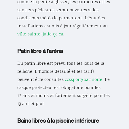
comme la pente à glisser, les patinoires et les
sentiers pédestres seront ouvertes si les
conditions météo le permettent. L’état des
installations est mis à jour régulièrement au
ville.sainte-julie.qc.ca
.
Patin libre à l’aréna
Du patin libre est prévu tous les jours de la
relâche. L’horaire détaillé et les tarifs
peuvent être consultés
ccssj.org/patinoire
. Le
casque protecteur est obligatoire pour les
12 ans et moins et fortement suggéré pour les
13 ans et plus.
Bains libres à la piscine intérieure