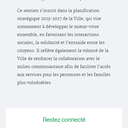
Ce soutien s’inscrit dans la planification
stratégique 2023-2027 de la Ville, qui vise
notamment à développer le mieux-vivre
ensemble, en favorisant les interactions
sociales, la solidarité et l’entraide entre les
citoyens. Il reflète également la volonté de la
Ville de renforcer la collaboration avec le
milieu communautaire afin de faciliter l’accès
aux services pour les personnes et les familles
plus vulnérables.
Restez
connecté