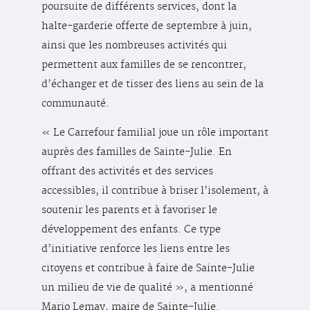
poursuite de différents services, dont la
halte-garderie offerte de septembre à juin,
ainsi que les nombreuses activités qui
permettent aux familles de se rencontrer,
d’échanger et de tisser des liens au sein de la
communauté.
« Le Carrefour familial joue un rôle important
auprès des familles de Sainte-Julie. En
offrant des activités et des services
accessibles, il contribue à briser l’isolement, à
soutenir les parents et à favoriser le
développement des enfants. Ce type
d’initiative renforce les liens entre les
citoyens et contribue à faire de Sainte-Julie
un milieu de vie de qualité », a mentionné
Mario Lemay, maire de Sainte-Julie.