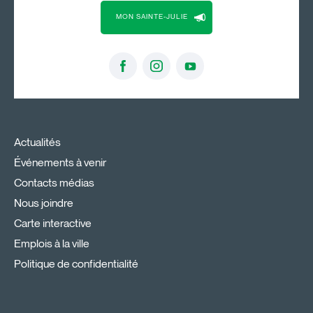
MON SAINTE-JULIE
Actualités
Événements à venir
Contacts médias
Nous joindre
Carte interactive
Emplois à la ville
Politique de confidentialité