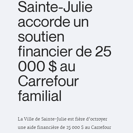
Sainte-Julie
accorde un
soutien
financier de 25
000 $ au
Carrefour
familial
La Ville de Sainte-Julie est fière d’octroyer
une aide financière de 25 000 $ au Carrefour