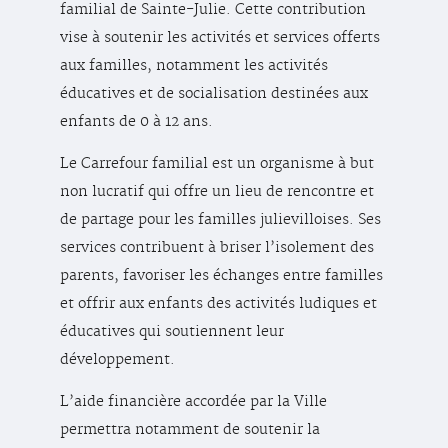
familial de Sainte-Julie. Cette contribution
vise à soutenir les activités et services offerts
aux familles, notamment les activités
éducatives et de socialisation destinées aux
enfants de 0 à 12 ans.
Le Carrefour familial est un organisme à but
non lucratif qui offre un lieu de rencontre et
de partage pour les familles julievilloises. Ses
services contribuent à briser l’isolement des
parents, favoriser les échanges entre familles
et offrir aux enfants des activités ludiques et
éducatives qui soutiennent leur
développement.
L’aide financière accordée par la Ville
permettra notamment de soutenir la