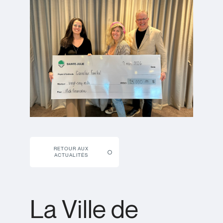
RETOUR AUX
ACTUALITÉS
La Ville de