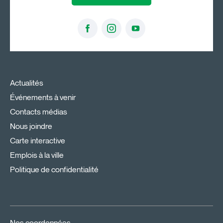
Actualités
Événements à venir
Contacts médias
Nous joindre
Carte interactive
Emplois à la ville
Politique de confidentialité
Nos coordonnées