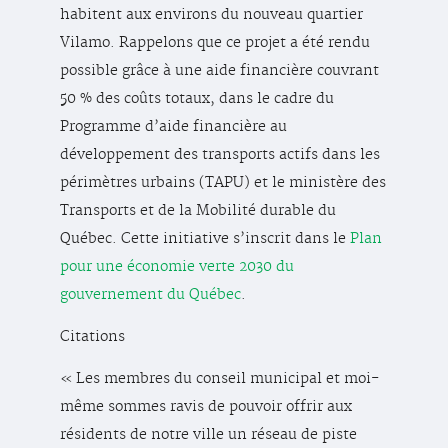
habitent aux environs du nouveau quartier
Vilamo. Rappelons que ce projet a été rendu
possible grâce à une aide financière couvrant
50 % des coûts totaux, dans le cadre du
Programme d’aide financière au
développement des transports actifs dans les
périmètres urbains (TAPU) et le ministère des
Transports et de la Mobilité durable du
Québec. Cette initiative s’inscrit dans le
Plan
pour une économie verte 2030 du
gouvernement du Québec
.
Citations
« Les membres du conseil municipal et moi-
même sommes ravis de pouvoir offrir aux
résidents de notre ville un réseau de piste