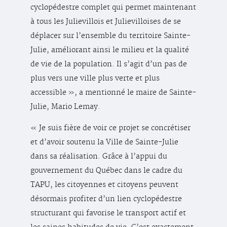
cyclopédestre complet qui permet maintenant
à tous les Julievillois et Julievilloises de se
déplacer sur l’ensemble du territoire Sainte-
Julie, améliorant ainsi le milieu et la qualité
de vie de la population. Il s’agit d’un pas de
plus vers une ville plus verte et plus
accessible », a mentionné le maire de Sainte-
Julie, Mario Lemay.
« Je suis fière de voir ce projet se concrétiser
et d’avoir soutenu la Ville de Sainte-Julie
dans sa réalisation. Grâce à l’appui du
gouvernement du Québec dans le cadre du
TAPU, les citoyennes et citoyens peuvent
désormais profiter d’un lien cyclopédestre
structurant qui favorise le transport actif et