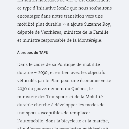
les saines habitudes de vie. C’est exactement
ce type d’initiative locale que nous souhaitons
encourager dans notre transition vers une
mobilité plus durable » a ajouté Suzanne Roy,
députée de Verchères, ministre de la Famille
et ministre responsable de la Montérégie.
À propos du TAPU
Dans le cadre de sa Politique de mobilité
durable – 2030, et en lien avec les objectifs
véhiculés par le Plan pour une économie verte
2030 du gouvernement du Québec, le
ministère des Transports et de la Mobilité
durable cherche à développer les modes de
transport susceptibles de remplacer
l’automobile, dont la bicyclette et la marche,