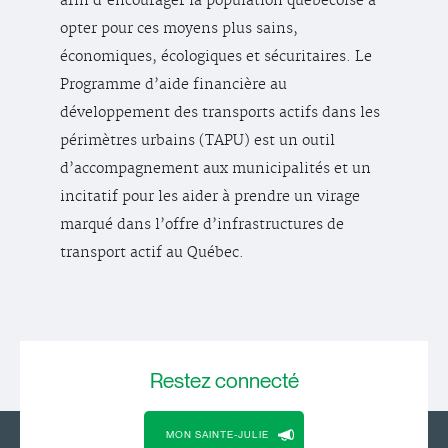
afin d’encourager la population québécoise à
opter pour ces moyens plus sains,
économiques, écologiques et sécuritaires. Le
Programme d’aide financière au
développement des transports actifs dans les
périmètres urbains (TAPU) est un outil
d’accompagnement aux municipalités et un
incitatif pour les aider à prendre un virage
marqué dans l’offre d’infrastructures de
transport actif au Québec.
Restez
connecté
MON SAINTE-JULIE