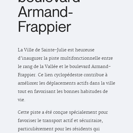
Armand-
Frappier
La Ville de Sainte-Julie est heureuse
d’inaugurer la piste multifonctionnelle entre
le rang de la Vallée et le boulevard Armand-
Frappier. Ce lien cyclopédestre contribue à
améliorer les déplacements actifs dans la ville
tout en favorisant les bonnes habitudes de
vie.
Cette piste a été conçue spécialement pour
favoriser le transport actif et sécuritaire,
particulièrement pour les résidents qui