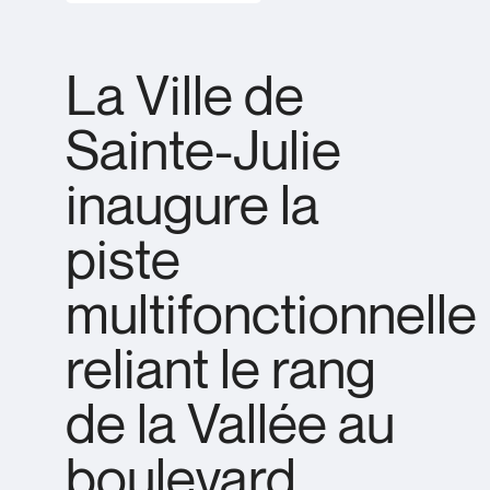
La Ville de
Sainte-Julie
inaugure la
piste
multifonctionnelle
reliant le rang
de la Vallée au
boulevard