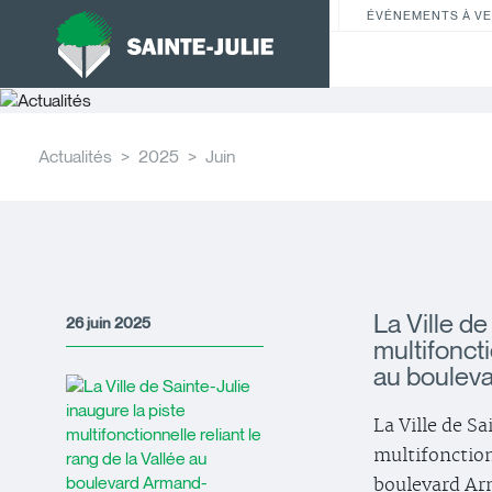
ÉVÉNEMENTS À VE
Actualités
2025
Juin
La Ville de
26 juin 2025
multifoncti
au boulev
La Ville de Sa
multifonctionn
boulevard A