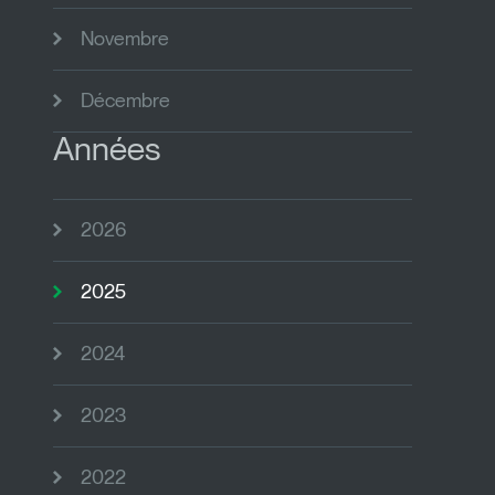
Novembre
Décembre
Années
2026
2025
2024
2023
2022