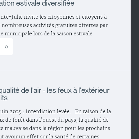
ion estivale diversifiée
inte-Julie invite les citoyennes et citoyens à
x nombreuses activités gratuites offertes par
e municipale lors de la saison estivale
E
alité de l'air - les feux à l'extérieur
its
juin 2025 : Interdiction levée. En raison de la
x de forêt dans l'ouest du pays, la qualité de
ce mauvaise dans la région pour les prochains
ut avoir un effet sur la santé de certaines