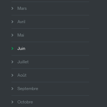
Mars
Avril
Mai
Juin
Juillet
Août
Septembre
Octobre