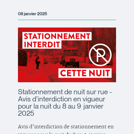
08 janvier 2025
Stationnement de nuit sur rue -
Avis d’interdiction en vigueur
pour la nuit du 8 au 9 janvier
2025
Avis d’interdiction de stationnement en