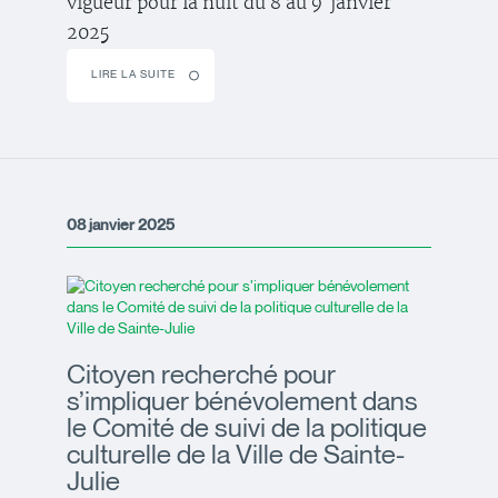
vigueur pour la nuit du 8 au 9 janvier
2025
LIRE LA SUITE
08 janvier 2025
Citoyen recherché pour
s’impliquer bénévolement dans
le Comité de suivi de la politique
culturelle de la Ville de Sainte-
Julie