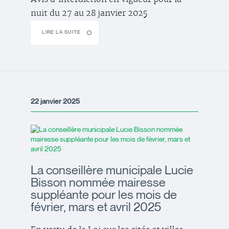
nuit du 27 au 28 janvier 2025
LIRE LA SUITE
22 janvier 2025
La conseillère municipale Lucie
Bisson nommée mairesse
suppléante pour les mois de
février, mars et avril 2025