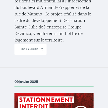
résidentiel multifamilial à l’intersection
du boulevard Armand-Frappier et de la
rue de Murano. Ce projet, réalisé dans le
cadre du développement Destination
Sainte-Julie de l’entreprise Groupe
Devimco, viendra enrichir l’offre de
logement sur le territoire.
LIRE LA SUITE
09 janvier 2025