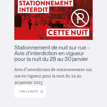
Stationnement de nuit sur rue -
Avis d’interdiction en vigueur
pour la nuit du 29 au 30 janvier
Avis d’interdiction de stationnement sur
rue en vigueur pour la nuit du 29 au
30 janvier 2025
LIRE LA SUITE