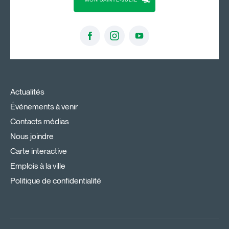
Actualités
Événements à venir
Contacts médias
Nous joindre
Carte interactive
Emplois à la ville
Politique de confidentialité