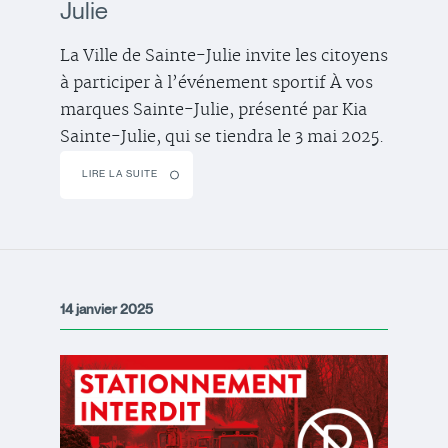
Julie
La Ville de Sainte-Julie invite les citoyens
à participer à l’événement sportif À vos
marques Sainte-Julie, présenté par Kia
Sainte-Julie, qui se tiendra le 3 mai 2025.
LIRE LA SUITE
14 janvier 2025