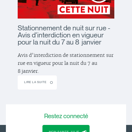
Stationnement de nuit sur rue -
Avis d’interdiction en vigueur
pour la nuit du 7 au 8 janvier
Avis d’interdiction de stationnement sur
rue en vigueur pour la nuit du 7 au
8 janvier.
LIRE LA SUITE
Restez
connecté
MON SAINTE-JULIE