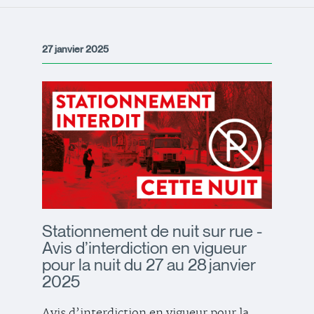
27 janvier 2025
Stationnement de nuit sur rue -
Avis d’interdiction en vigueur
pour la nuit du 27 au 28 janvier
2025
Avis d’interdiction en vigueur pour la