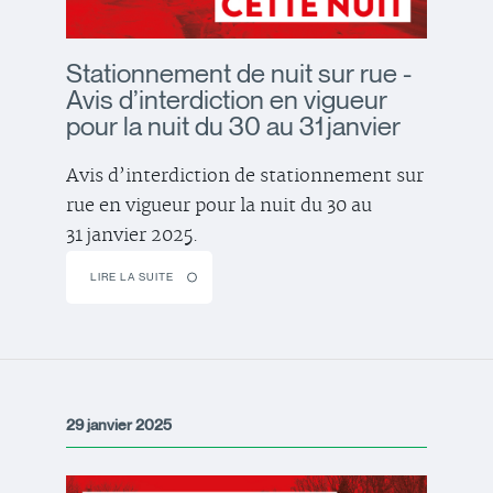
Stationnement de nuit sur rue -
Avis d’interdiction en vigueur
pour la nuit du 30 au 31 janvier
Avis d’interdiction de stationnement sur
rue en vigueur pour la nuit du 30 au
31 janvier 2025.
LIRE LA SUITE
29 janvier 2025