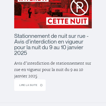
Stationnement de nuit sur rue -
Avis d’interdiction en vigueur
pour la nuit du 9 au 10 janvier
2025
Avis d’interdiction de stationnement sur
rue en vigueur pour la nuit du 9 au 10
janvier 2025
LIRE LA SUITE