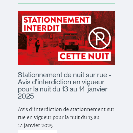
Stationnement de nuit sur rue -
Avis d’interdiction en vigueur
pour la nuit du 13 au 14 janvier
2025
Avis d’interdiction de stationnement sur
rue en vigueur pour la nuit du 13 au
14 janvier 2025