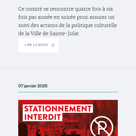
Ce comité se rencontre quatre fois à six
fois par année en soirée pour assurer un
suivi des actions de la politique culturelle
de la Ville de Sainte-Julie.
LIRE LA SUITE
07 janvier 2025