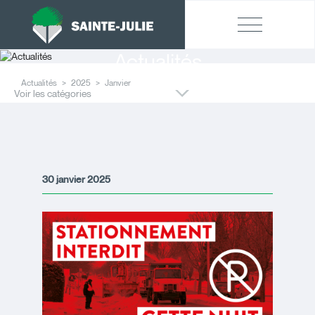
Actualités
Actualités
2025
Janvier
Voir les catégories
30 janvier 2025