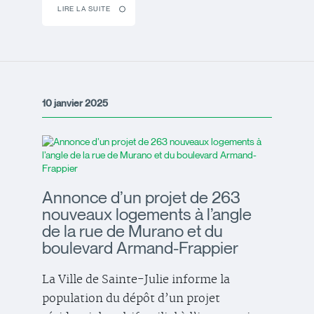
LIRE LA SUITE
10 janvier 2025
Annonce d’un projet de 263
nouveaux logements à l’angle
de la rue de Murano et du
boulevard Armand-Frappier
La Ville de Sainte-Julie informe la
population du dépôt d’un projet