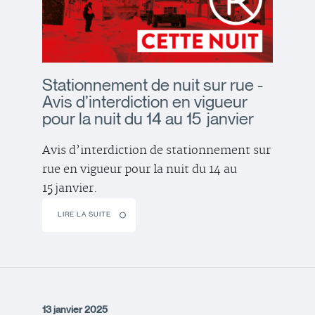
Stationnement de nuit sur rue -
Avis d’interdiction en vigueur
pour la nuit du 14 au 15 janvier
Avis d’interdiction de stationnement sur
rue en vigueur pour la nuit du 14 au
15 janvier.
LIRE LA SUITE
13 janvier 2025