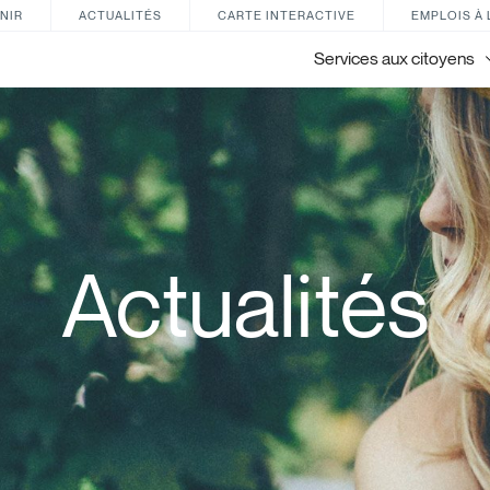
NIR
ACTUALITÉS
CARTE INTERACTIVE
EMPLOIS À 
Services aux citoyens
Actualités