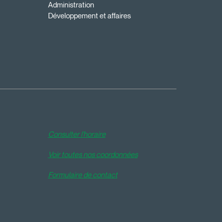
Administration
Développement et affaires
Consulter l'horaire
Voir toutes nos coordonnées
Formulaire de contact