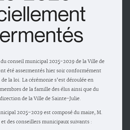
iciellement
ermentés
u conseil municipal 2025-2029 de la Ville de
 ont été assermentés hier soir conformément
 de la loi. La cérémonie s’est déroulée en
membres de la famille des élus ainsi que du
irection de la Ville de Sainte-Julie.
unicipal 2025–2029 est composé du maire, M.
et des conseillers municipaux suivants :