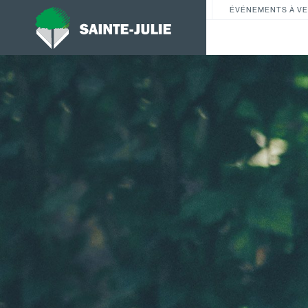
ÉVÉNEMENTS À VE