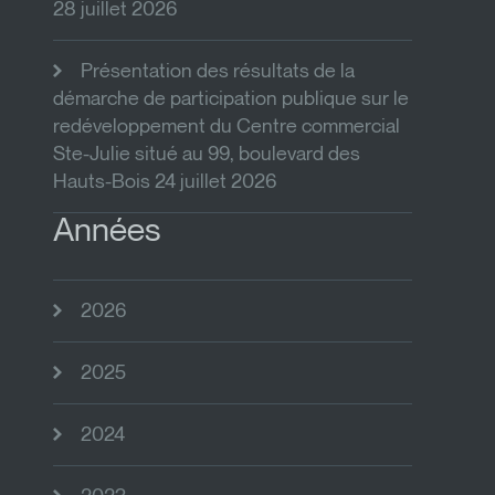
28 juillet 2026
Présentation des résultats de la
démarche de participation publique sur le
redéveloppement du Centre commercial
Ste-Julie situé au 99, boulevard des
Hauts-Bois 24 juillet 2026
Années
2026
2025
2024