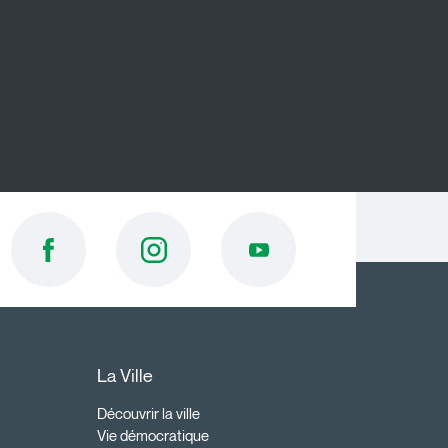
La Ville
Découvrir la ville
Vie démocratique