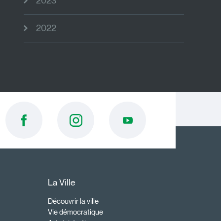
2023
2022
La Ville
Découvrir la ville
Vie démocratique