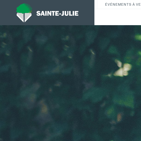
ÉVÉNEMENTS À VE