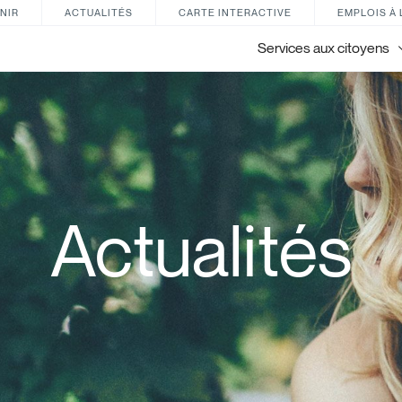
NIR
ACTUALITÉS
CARTE INTERACTIVE
EMPLOIS À 
Services aux citoyens
Actualités