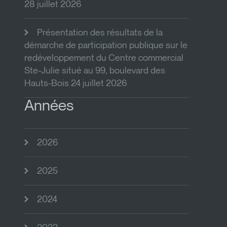
28 juillet 2026
Présentation des résultats de la
démarche de participation publique sur le
redéveloppement du Centre commercial
Ste-Julie situé au 99, boulevard des
Hauts-Bois 24 juillet 2026
Années
2026
2025
2024