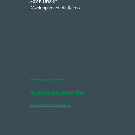
Administration
Développement et affaires
Consulter l'horaire
Voir toutes nos coordonnées
Formulaire de contact