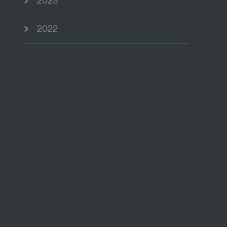
2023
2022