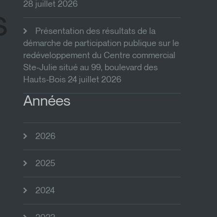
28 juillet 2026
s
Présentation des résultats de la
démarche de participation publique sur le
redéveloppement du Centre commercial
Ste-Julie situé au 99, boulevard des
Hauts-Bois 24 juillet 2026
Années
2026
2025
2024