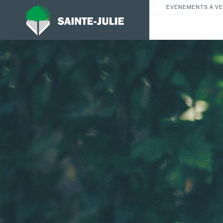
ÉVÉNEMENTS À VE