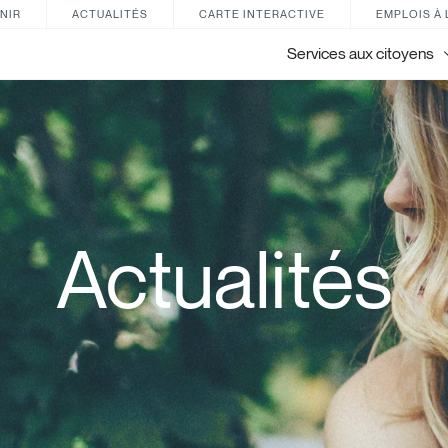
NIR
ACTUALITÉS
CARTE INTERACTIVE
EMPLOIS À 
Services aux citoyens
Actualités