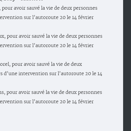
 pour avoir sauvé la vie de deux personnes
ervention sur l’autoroute 20 le 14 février
, pour avoir sauvé la vie de deux personnes
ervention sur l’autoroute 20 le 14 février
rel, pour avoir sauvé la vie de deux
s d’une intervention sur l’autoroute 20 le 14
, pour avoir sauvé la vie de deux personnes
ervention sur l’autoroute 20 le 14 février