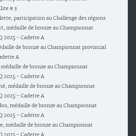
lite # 3
ette, participation au Challenge des régions
rt, médaille de bronze au Championnat
Q 2025 - Cadette A
édaille de bronze au Championnat provincial
adette A
 médaille de bronze au Championnat
Q 2025 - Cadette A
gné, médaille de bronze au Championnat
Q 2025 - Cadette A
dos, médaille de bronze au Championnat
Q 2025 - Cadette A
e, médaille de bronze au Championnat
Q 2025 - Cadette A