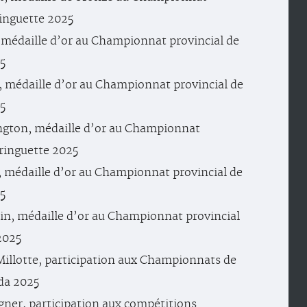
inguette 2025
 médaille d’or au Championnat provincial de
5
t, médaille d’or au Championnat provincial de
5
ngton, médaille d’or au Championnat
 ringuette 2025
 médaille d’or au Championnat provincial de
5
in, médaille d’or au Championnat provincial
2025
illotte, participation aux Championnats de
da 2025
ner, participation aux compétitions