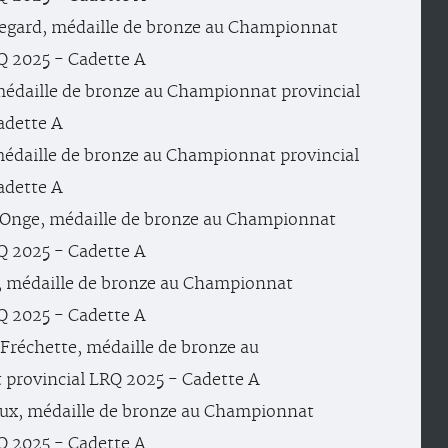
regard, médaille de bronze au Championnat
Q 2025 - Cadette A
médaille de bronze au Championnat provincial
adette A
médaille de bronze au Championnat provincial
adette A
Onge, médaille de bronze au Championnat
Q 2025 - Cadette A
, médaille de bronze au Championnat
Q 2025 - Cadette A
 Fréchette, médaille de bronze au
provincial LRQ 2025 - Cadette A
ux, médaille de bronze au Championnat
Q 2025 - Cadette A