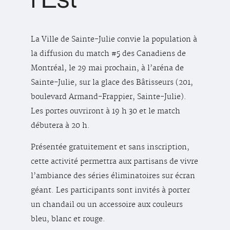
La Ville de Sainte-Julie convie la population à
la diffusion du match #5 des Canadiens de
Montréal, le 29 mai prochain, à l’aréna de
Sainte-Julie, sur la glace des Bâtisseurs (201,
boulevard Armand-Frappier, Sainte-Julie).
Les portes ouvriront à 19 h 30 et le match
débutera à 20 h.
Présentée gratuitement et sans inscription,
cette activité permettra aux partisans de vivre
l’ambiance des séries éliminatoires sur écran
géant. Les participants sont invités à porter
un chandail ou un accessoire aux couleurs
bleu, blanc et rouge.