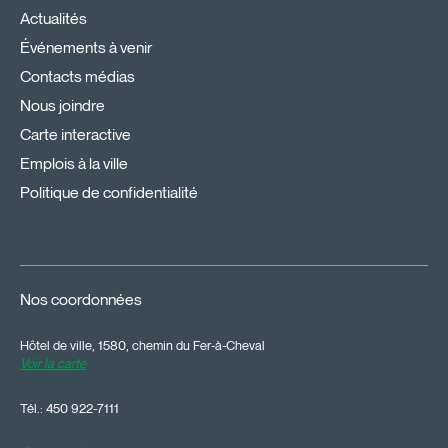
Actualités
Événements à venir
Contacts médias
Nous joindre
Carte interactive
Emplois à la ville
Politique de confidentialité
Nos coordonnées
Hôtel de ville, 1580, chemin du Fer-à-Cheval
Voir la carte
Tél.:
450 922-7111