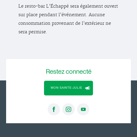
Le resto-bar L’Échappé sera également ouvert
sur place pendant l’événement. Aucune
consommation provenant de l’extérieur ne
sera permise.
Restez
connecté
MON SAINTE-JULIE