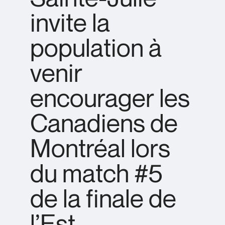
invite la
population à
venir
encourager les
Canadiens de
Montréal lors
du match #5
de la finale de
l’Est