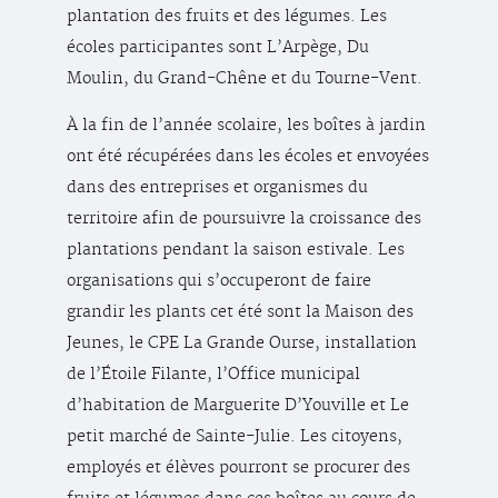
plantation des fruits et des légumes. Les
écoles participantes sont L’Arpège, Du
Moulin, du Grand-Chêne et du Tourne-Vent.
À la fin de l’année scolaire, les boîtes à jardin
ont été récupérées dans les écoles et envoyées
dans des entreprises et organismes du
territoire afin de poursuivre la croissance des
plantations pendant la saison estivale. Les
organisations qui s’occuperont de faire
grandir les plants cet été sont la Maison des
Jeunes, le CPE La Grande Ourse, installation
de l’Étoile Filante, l’Office municipal
d’habitation de Marguerite D’Youville et Le
petit marché de Sainte-Julie. Les citoyens,
employés et élèves pourront se procurer des