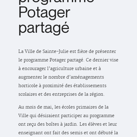
Potager
partagé
La Ville de Sainte-Julie est fière de présenter
le programme Potager partagé. Ce dernier vise
à encourager l’agriculture urbaine et à
augmenter le nombre d’aménagements
horticole à proximité des établissements
scolaires et des entreprises de la région.
Au mois de mai, les écoles primaires de la
Ville qui désiraient participer au programme
ont reçu des boîtes à jardin. Les élèves et leur
enseignant ont fait des semis et ont débuté la