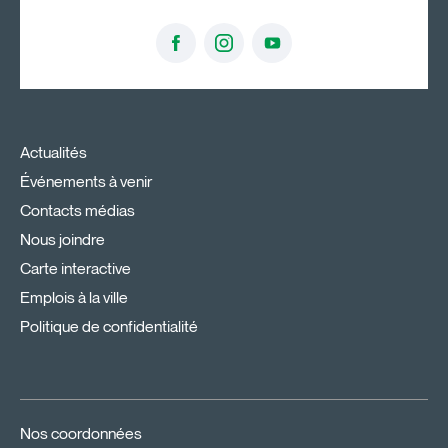
Actualités
Événements à venir
Contacts médias
Nous joindre
Carte interactive
Emplois à la ville
Politique de confidentialité
Nos coordonnées