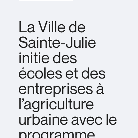
La Ville de
Sainte-Julie
initie des
écoles et des
entreprises à
l’agriculture
urbaine avec le
programme