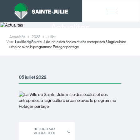
Actualités
Actualités
2022
Juillet
Voir les catégories
La Ville de Sainte-Julie initie des écoles et des entreprises à l’agriculture
urbaine avec le programme Potager partagé
05 juillet 2022
RETOUR AUX
ACTUALITÉS