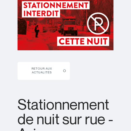
RETOUR AUX
ACTUALITÉS
Stationnement
de nuit sur rue -