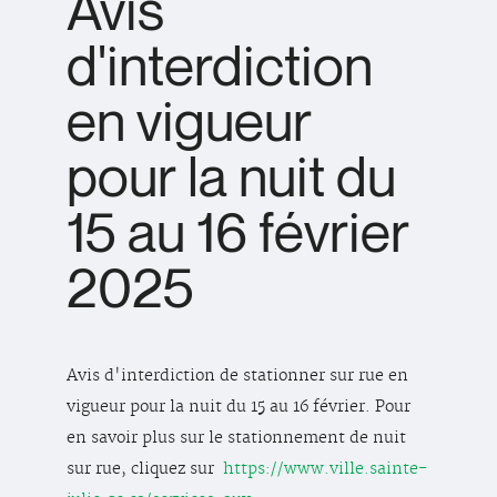
Avis
d'interdiction
en vigueur
pour la nuit du
15 au 16 février
2025
Avis d'interdiction de stationner sur rue en
vigueur pour la nuit du 15 au 16 février. Pour
en savoir plus sur le stationnement de nuit
sur rue, cliquez sur
https://www.ville.sainte-