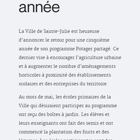
année
La Ville de Sainte-Julie est heureuse
d’annoncer le retour pour une cinquième
année de son programme Potager partagé. Ce
dernier vise à encourager l’agriculture urbaine
et à augmenter le nombre d’aménagements
horticoles à proximité des établissements
scolaires et des entreprises du territoire.
Au mois de mai, les écoles primaires de la
Ville qui désiraient participer au programme
ont reçu des boîtes à jardin. Les élèves et
leurs enseignants ont fait des semis et ont
commencé la plantation des fruits et des