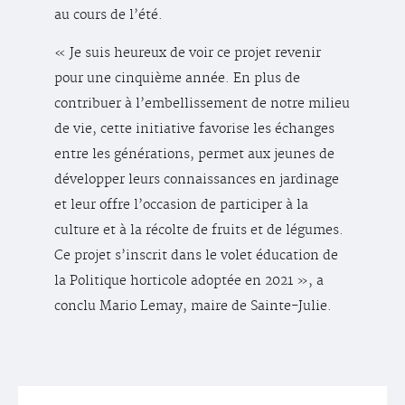
au cours de l’été.
« Je suis heureux de voir ce projet revenir
pour une cinquième année. En plus de
contribuer à l’embellissement de notre milieu
de vie, cette initiative favorise les échanges
entre les générations, permet aux jeunes de
développer leurs connaissances en jardinage
et leur offre l’occasion de participer à la
culture et à la récolte de fruits et de légumes.
Ce projet s’inscrit dans le volet éducation de
la Politique horticole adoptée en 2021 », a
conclu Mario Lemay, maire de Sainte-Julie.