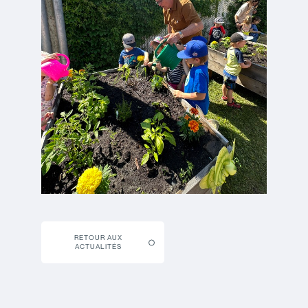
RETOUR AUX
ACTUALITÉS