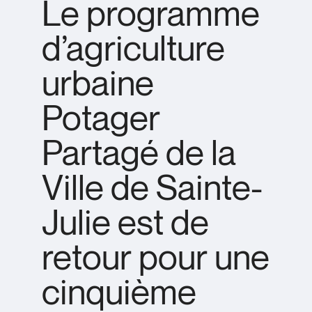
Le programme
d’agriculture
urbaine
Potager
Partagé de la
Ville de Sainte-
Julie est de
retour pour une
cinquième