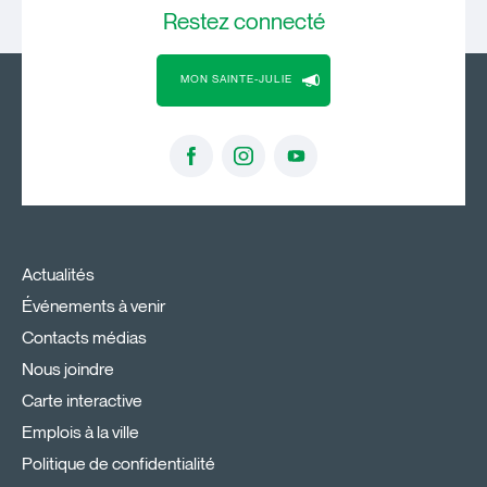
Restez
connecté
MON SAINTE-JULIE
Actualités
Événements à venir
Contacts médias
Nous joindre
Carte interactive
Emplois à la ville
Politique de confidentialité