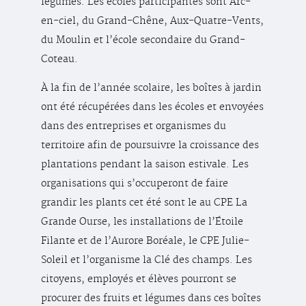
légumes. Les écoles participantes sont Arc-
en-ciel, du Grand-Chêne, Aux-Quatre-Vents,
du Moulin et l’école secondaire du Grand-
Coteau.
À la fin de l’année scolaire, les boîtes à jardin
ont été récupérées dans les écoles et envoyées
dans des entreprises et organismes du
territoire afin de poursuivre la croissance des
plantations pendant la saison estivale. Les
organisations qui s’occuperont de faire
grandir les plants cet été sont le au CPE La
Grande Ourse, les installations de l’Étoile
Filante et de l’Aurore Boréale, le CPE Julie-
Soleil et l’organisme la Clé des champs. Les
citoyens, employés et élèves pourront se
procurer des fruits et légumes dans ces boîtes