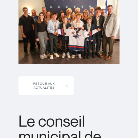
RETOUR AUX
ACTUALITÉS
Le conseil
municipal de