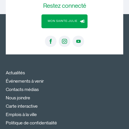
Restez
connecté
MON SAINTE-JULIE
Actualités
Événements à venir
Contacts médias
Nous joindre
Carte interactive
Emplois à la ville
Politique de confidentialité