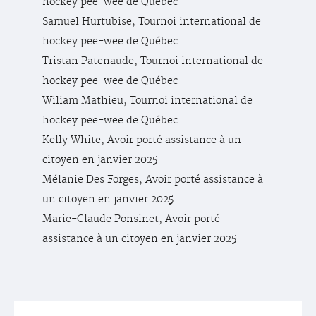
hockey pee-wee de Québec
Samuel Hurtubise, Tournoi international de
hockey pee-wee de Québec
Tristan Patenaude, Tournoi international de
hockey pee-wee de Québec
Wiliam Mathieu, Tournoi international de
hockey pee-wee de Québec
Kelly White, Avoir porté assistance à un
citoyen en janvier 2025
Mélanie Des Forges, Avoir porté assistance à
un citoyen en janvier 2025
Marie-Claude Ponsinet, Avoir porté
assistance à un citoyen en janvier 2025