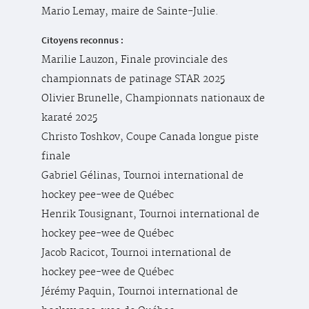
Mario Lemay, maire de Sainte-Julie.
Citoyens reconnus :
Marilie Lauzon, Finale provinciale des
championnats de patinage STAR 2025
Olivier Brunelle, Championnats nationaux de
karaté 2025
Christo Toshkov, Coupe Canada longue piste
finale
Gabriel Gélinas, Tournoi international de
hockey pee-wee de Québec
Henrik Tousignant, Tournoi international de
hockey pee-wee de Québec
Jacob Racicot, Tournoi international de
hockey pee-wee de Québec
Jérémy Paquin, Tournoi international de