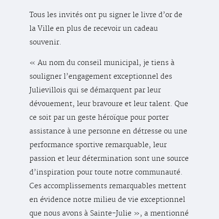
Tous les invités ont pu signer le livre d’or de
la Ville en plus de recevoir un cadeau
souvenir.
« Au nom du conseil municipal, je tiens à
souligner l’engagement exceptionnel des
Julievillois qui se démarquent par leur
dévouement, leur bravoure et leur talent. Que
ce soit par un geste héroïque pour porter
assistance à une personne en détresse ou une
performance sportive remarquable, leur
passion et leur détermination sont une source
d’inspiration pour toute notre communauté.
Ces accomplissements remarquables mettent
en évidence notre milieu de vie exceptionnel
que nous avons à Sainte-Julie », a mentionné