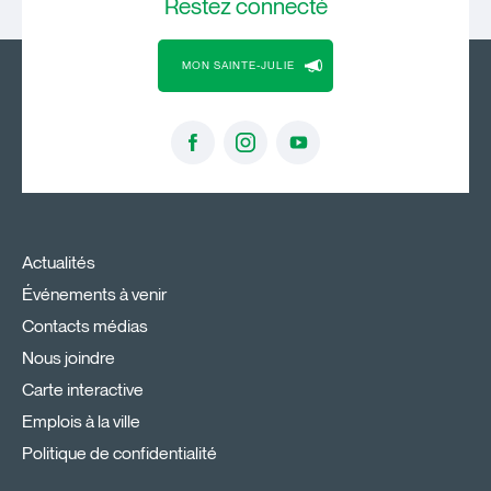
Restez
connecté
MON SAINTE-JULIE
Actualités
Événements à venir
Contacts médias
Nous joindre
Carte interactive
Emplois à la ville
Politique de confidentialité