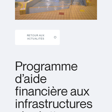
RETOUR AUX
ACTUALITÉS
Programme
d’aide
financière aux
infrastructures