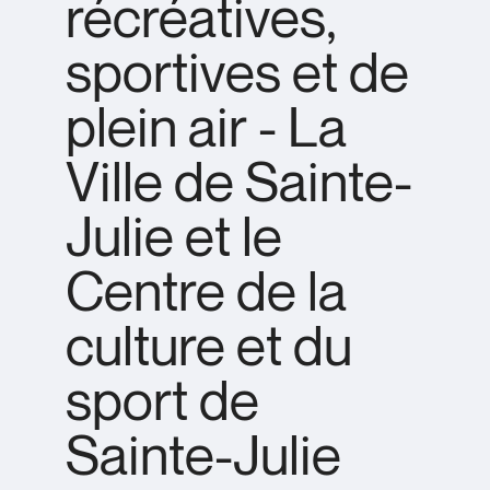
récréatives,
sportives et de
plein air - La
Ville de Sainte-
Julie et le
Centre de la
culture et du
sport de
Sainte-Julie