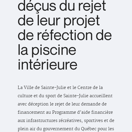
déçus du rejet
de leur projet
de réfection de
la piscine
intérieure
La Ville de Sainte-Julie et le Centre de la
culture et du sport de Sainte-Julie accueillent
avec déception le rejet de leur demande de
financement au Programme d’aide financière
aux infrastructures récréatives, sportives et de
plein air du gouvernement du Québec pour les