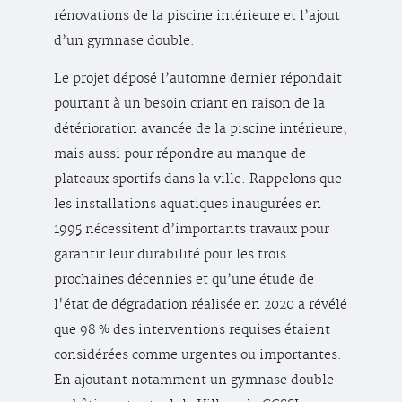
rénovations de la piscine intérieure et l’ajout
d’un gymnase double.
Le projet déposé l’automne dernier répondait
pourtant à un besoin criant en raison de la
détérioration avancée de la piscine intérieure,
mais aussi pour répondre au manque de
plateaux sportifs dans la ville. Rappelons que
les installations aquatiques inaugurées en
1995 nécessitent d’importants travaux pour
garantir leur durabilité pour les trois
prochaines décennies et qu’une étude de
l'état de dégradation réalisée en 2020 a révélé
que 98 % des interventions requises étaient
considérées comme urgentes ou importantes.
En ajoutant notamment un gymnase double