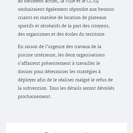
au bâtiment actuel, la Ville et le CCSSJ
souhaitaient également répondre aux besoins
criants en matière de location de plateaux
sportifs et récréatifs de la part des citoyens,
des organismes et des écoles du territoire.
En raison de l’urgence des travaux de la
piscine intérieure, les deux organisations
s’affairent présentement à travailler le
dossier pour déterminer les stratégies à
déployer afin de le réaliser malgré le refus de
la subvention. Tous les détails seront dévoilés
prochainement.