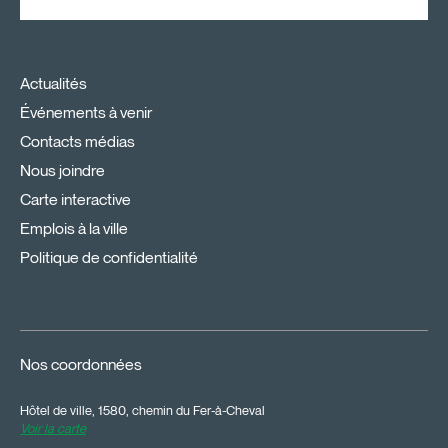
Actualités
Événements à venir
Contacts médias
Nous joindre
Carte interactive
Emplois à la ville
Politique de confidentialité
Nos coordonnées
Hôtel de ville, 1580, chemin du Fer-à-Cheval
Voir la carte