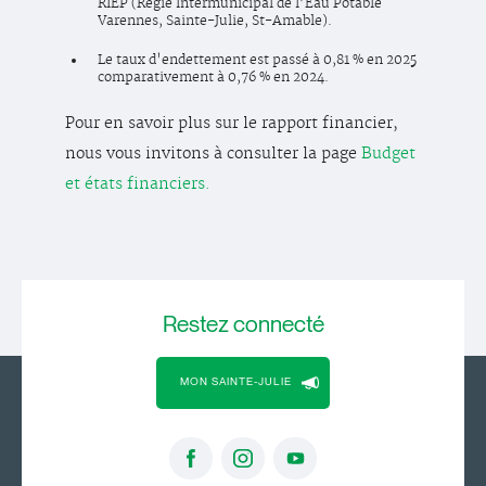
RIEP (Régie Intermunicipal de l’Eau Potable
Varennes, Sainte-Julie, St-Amable).
Le taux d'endettement est passé à 0,81 % en 2025
comparativement à 0,76 % en 2024.
Pour en savoir plus sur le rapport financier,
nous vous invitons à consulter la page
Budget
et états financiers.
Restez
connecté
MON SAINTE-JULIE