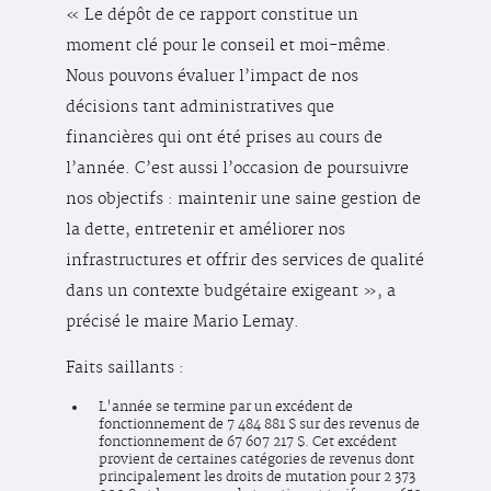
« Le dépôt de ce rapport constitue un
moment clé pour le conseil et moi-même.
Nous pouvons évaluer l’impact de nos
décisions tant administratives que
financières qui ont été prises au cours de
l’année. C’est aussi l’occasion de poursuivre
nos objectifs : maintenir une saine gestion de
la dette, entretenir et améliorer nos
infrastructures et offrir des services de qualité
dans un contexte budgétaire exigeant », a
précisé le maire Mario Lemay.
Faits saillants :
L'année se termine par un excédent de
fonctionnement de 7 484 881 $ sur des revenus de
fonctionnement de 67 607 217 $. Cet excédent
provient de certaines catégories de revenus dont
principalement les droits de mutation pour 2 373