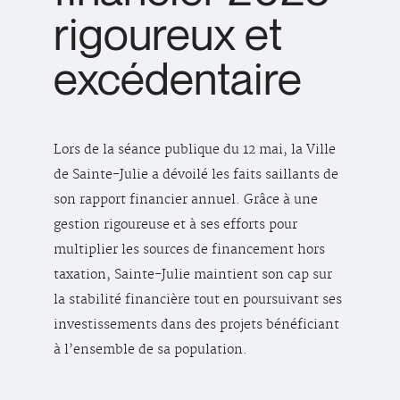
rigoureux et
excédentaire
Lors de la séance publique du 12 mai, la Ville
de Sainte-Julie a dévoilé les faits saillants de
son rapport financier annuel. Grâce à une
gestion rigoureuse et à ses efforts pour
multiplier les sources de financement hors
taxation, Sainte-Julie maintient son cap sur
la stabilité financière tout en poursuivant ses
investissements dans des projets bénéficiant
à l’ensemble de sa population.