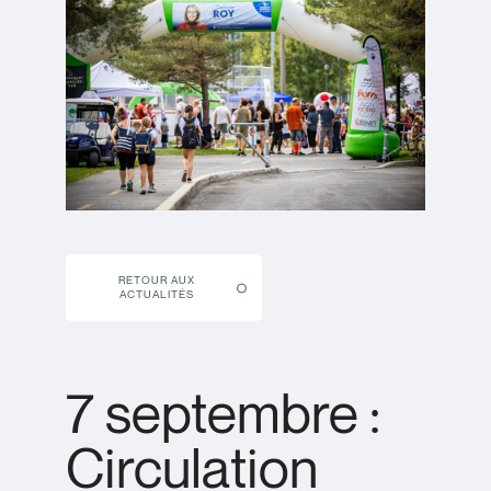
RETOUR AUX
ACTUALITÉS
7 septembre :
Circulation