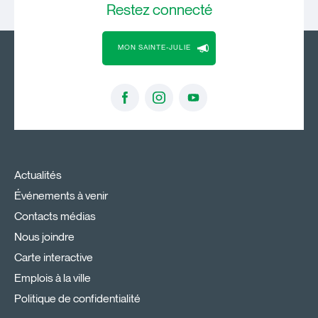
Restez
connecté
MON SAINTE-JULIE
Actualités
Événements à venir
Contacts médias
Nous joindre
Carte interactive
Emplois à la ville
Politique de confidentialité