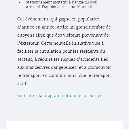
Stationnement incitatif (à l’angle du boul.
Armand-Frappier et de la rue Murano).
Cet événement, qui gagne en popularité
d'année en année, attire un grand nombre de
citoyens ainsi que des visiteurs provenant de
l’extérieur. Cette nouvelle initiative vise à
faciliter la circulation pour les résidents du
secteur, à réduire les risques d’accidents liés
aux manœuvres dangereuses, et à promouvoir
le transport en commun ainsi que le transport
actif.
Consultez la programmation de la journée