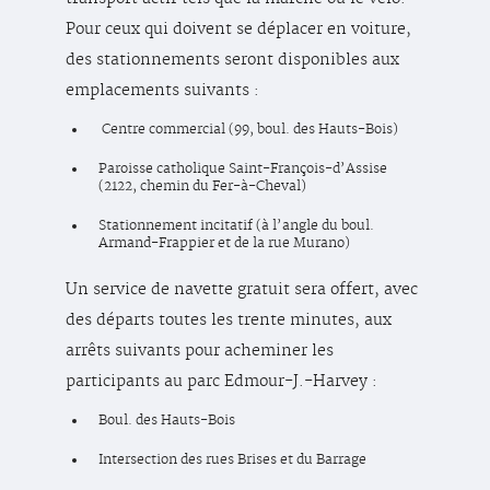
Pour ceux qui doivent se déplacer en voiture,
des stationnements seront disponibles aux
emplacements suivants :
Centre commercial (99, boul. des Hauts-Bois)
Paroisse catholique Saint-François-d’Assise
(2122, chemin du Fer-à-Cheval)
Stationnement incitatif (à l’angle du boul.
Armand-Frappier et de la rue Murano)
Un service de navette gratuit sera offert, avec
des départs toutes les trente minutes, aux
arrêts suivants pour acheminer les
participants au parc Edmour-J.-Harvey :
Boul. des Hauts-Bois
Intersection des rues Brises et du Barrage