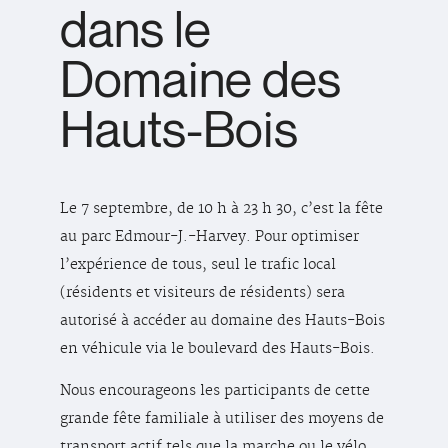
dans le
Domaine des
Hauts-Bois
Le 7 septembre, de 10 h à 23 h 30, c’est la fête
au parc Edmour-J.-Harvey. Pour optimiser
l’expérience de tous, seul le trafic local
(résidents et visiteurs de résidents) sera
autorisé à accéder au domaine des Hauts-Bois
en véhicule via le boulevard des Hauts-Bois.
Nous encourageons les participants de cette
grande fête familiale à utiliser des moyens de
transport actif tels que la marche ou le vélo.