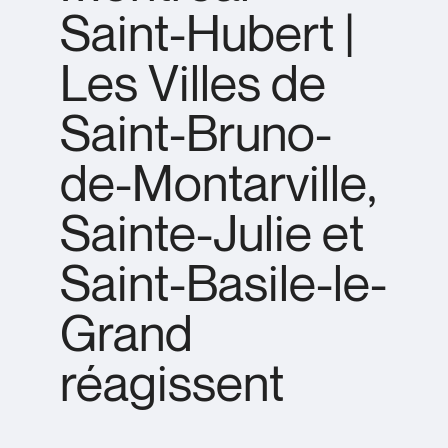
Saint-Hubert |
Les Villes de
Saint-Bruno-
de-Montarville,
Sainte-Julie et
Saint-Basile-le-
Grand
réagissent