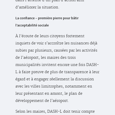
dans l’attente d’un plan d’action afin
d’améliorer la situation.
La confiance – première pierre pour bâtir
l’acceptabilité sociale
À l’écoute de leurs citoyens fortement
inquiets de voir s’accroître les nuisances déjà
subies par plusieurs, causées par les activités
de l’aéroport, les maires des trois
municipalités invitent encore une fois DASH-
L à faire preuve de plus de transparence à leur
égard et à engager réellement la discussion
avec les villes limitrophes, notamment en
leur présentant en amont, le plan de
développement de l’aéroport.
Selon les maires, DASH-L doit tenir compte