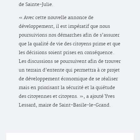
de Sainte-Julie.
« Avec cette nouvelle annonce de
développement, il est impératif que nous
poursuivions nos démarches afin de s’assurer
que la qualité de vie des citoyens prime et que
les décisions soient prises en conséquence.
Les discussions se poursuivent afin de trouver
un terrain d’entente qui permettra à ce projet
de développement économique de se réaliser
mais en priorisant la sécurité et la quiétude
des citoyennes et citoyens. », a ajouté Yves
Lessard, maire de Saint-Basile-le-Grand.