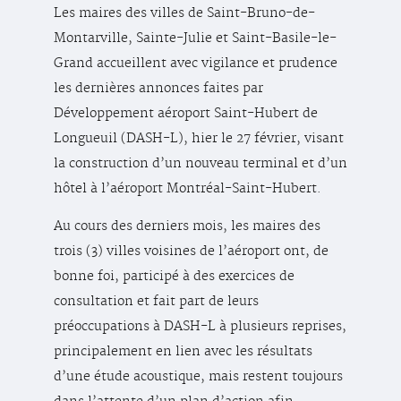
Les maires des villes de Saint-Bruno-de-
Montarville, Sainte-Julie et Saint-Basile-le-
Grand accueillent avec vigilance et prudence
les dernières annonces faites par
Développement aéroport Saint-Hubert de
Longueuil (DASH-L), hier le 27 février, visant
la construction d’un nouveau terminal et d’un
hôtel à l’aéroport Montréal-Saint-Hubert.
Au cours des derniers mois, les maires des
trois (3) villes voisines de l’aéroport ont, de
bonne foi, participé à des exercices de
consultation et fait part de leurs
préoccupations à DASH-L à plusieurs reprises,
principalement en lien avec les résultats
d’une étude acoustique, mais restent toujours