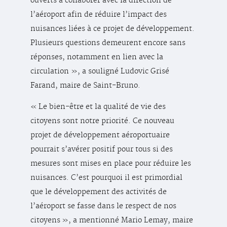
ouverts à collaborer avec la direction de
l’aéroport afin de réduire l’impact des
nuisances liées à ce projet de développement.
Plusieurs questions demeurent encore sans
réponses, notamment en lien avec la
circulation », a souligné Ludovic Grisé
Farand, maire de Saint-Bruno.
« Le bien-être et la qualité de vie des
citoyens sont notre priorité. Ce nouveau
projet de développement aéroportuaire
pourrait s’avérer positif pour tous si des
mesures sont mises en place pour réduire les
nuisances. C’est pourquoi il est primordial
que le développement des activités de
l’aéroport se fasse dans le respect de nos
citoyens », a mentionné Mario Lemay, maire