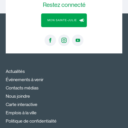
Restez
connecté
MON SAINTE-JULIE
Actualités
Événements à venir
Contacts médias
Nous joindre
Carte interactive
Emplois à la ville
Politique de confidentialité