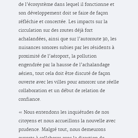
de l’écosystème dans lequel il fonctionne et
son développement doit se faire de façon
réfléchie et concertée. Les impacts sur la
circulation sur des routes déjà fort
achalandées, ainsi que sur l’autoroute 30, les
nuisances sonores subies par les résidents à
proximité de l’aéroport, la pollution
engendrée par la hausse de l’achalandage
aérien, tout cela doit être discuté de façon
ouverte avec les villes pour amorcer une réelle
collaboration et un début de relation de
confiance.
« Nous entendons les inquiétudes de nos
citoyens et nous accueillons la nouvelle avec
prudence. Malgré tout, nous demeurons