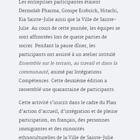
Les entreprises participantes étaient
Dermolab Pharma, Groupe Ecobrick, Hitachi,
Kia Sainte-Julie ainsi que la Ville de Sainte-
Julie. Au cours de cette journée, les équipes se
sont affrontées lors de quatre parties de
soccer. Pendant la pause dîner, les
participants ont assisté à un atelier intitulé
Ensemble sur le terrain, au travail et dans la
communauté
, animé par Intégrations
Compétences. Cette deuxième édition a
rassemblé une quarantaine de participants.
Cette activité s’inscrit dans le cadre du Plan
d’action d’accueil, d’intégration et de pleine
participation, en français, des personnes
immigrantes et des minorités
ethnoculturelles de la Ville de Sainte-Julie.