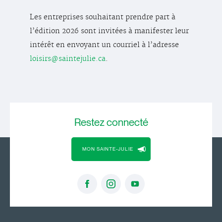
Les entreprises souhaitant prendre part à
l’édition 2026 sont invitées à manifester leur
intérêt en envoyant un courriel à l’adresse
loisirs@saintejulie.ca
.
Restez
connecté
MON SAINTE-JULIE