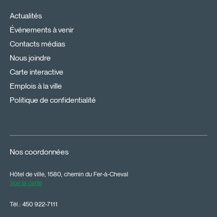
Actualités
Événements à venir
Contacts médias
Nous joindre
Carte interactive
Emplois à la ville
Politique de confidentialité
Nos coordonnées
Hôtel de ville, 1580, chemin du Fer-à-Cheval
Voir la carte
Tél.:
450 922-7111