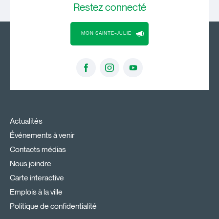
Restez
connecté
MON SAINTE-JULIE
Actualités
Événements à venir
Contacts médias
Nous joindre
Carte interactive
Emplois à la ville
Politique de confidentialité