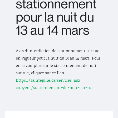
stationnement
pour la nuit du
13 au 14 mars
Avis d’interdiction de stationnement sur rue
en vigueur pour la nuit du 13 au 14 mars. Pour
en savoir plus sur le stationnement de nuit
sur rue, cliquez sur ce lien
https://saintejulie.ca/services-aux-
citoyens/stationnement-de-nuit-sur-rue