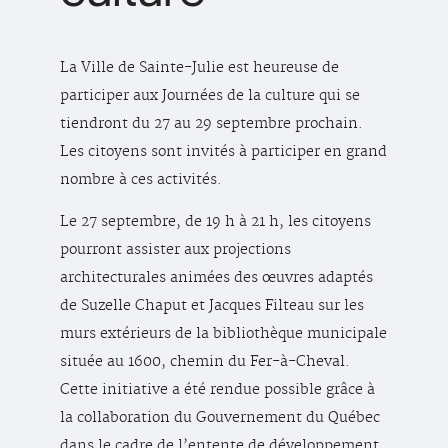
La Ville de Sainte-Julie est heureuse de
participer aux Journées de la culture qui se
tiendront du 27 au 29 septembre prochain.
Les citoyens sont invités à participer en grand
nombre à ces activités.
Le 27 septembre, de 19 h à 21 h, les citoyens
pourront assister aux projections
architecturales animées des œuvres adaptés
de Suzelle Chaput et Jacques Filteau sur les
murs extérieurs de la bibliothèque municipale
située au 1600, chemin du Fer-à-Cheval.
Cette initiative a été rendue possible grâce à
la collaboration du Gouvernement du Québec
dans le cadre de l’entente de développement