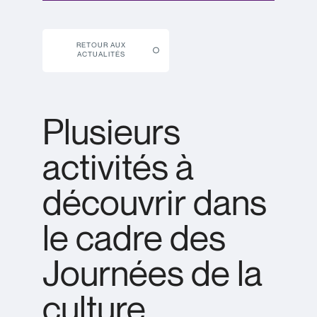
RETOUR AUX
ACTUALITÉS
Plusieurs
activités à
découvrir dans
le cadre des
Journées de la
culture