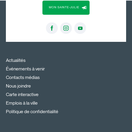
MON SAINTE-JULIE
Actualités
Événements à venir
Contacts médias
Nous joindre
Carte interactive
Emplois à la ville
Politique de confidentialité