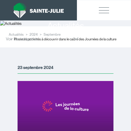
Actualités
Actualités
2024
Septembre
Voir les catégories
Plusieurs activités à découvrir dans le cadre des Journées de la culture
23 septembre 2024