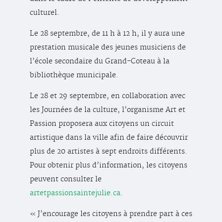
culturel.
Le 28 septembre, de 11 h à 12 h, il y aura une
prestation musicale des jeunes musiciens de
l’école secondaire du Grand-Coteau à la
bibliothèque municipale.
Le 28 et 29 septembre, en collaboration avec
les Journées de la culture, l’organisme Art et
Passion proposera aux citoyens un circuit
artistique dans la ville afin de faire découvrir
plus de 20 artistes à sept endroits différents.
Pour obtenir plus d’information, les citoyens
peuvent consulter le
artetpassionsaintejulie.ca
.
« J’encourage les citoyens à prendre part à ces