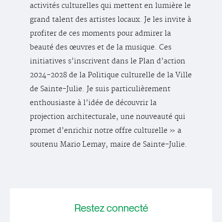
activités culturelles qui mettent en lumière le
grand talent des artistes locaux. Je les invite à
profiter de ces moments pour admirer la
beauté des œuvres et de la musique. Ces
initiatives s’inscrivent dans le Plan d’action
2024-2028 de la Politique culturelle de la Ville
de Sainte-Julie. Je suis particulièrement
enthousiaste à l’idée de découvrir la
projection architecturale, une nouveauté qui
promet d’enrichir notre offre culturelle » a
soutenu Mario Lemay, maire de Sainte-Julie.
Restez
connecté