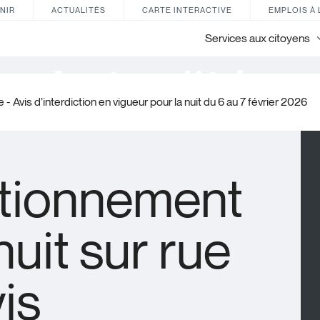
NIR
ACTUALITÉS
CARTE INTERACTIVE
EMPLOIS À 
Services aux citoyens
Actualités
- Avis d’interdiction en vigueur pour la nuit du 6 au 7 février 2026
tionnement
nuit sur rue
vis