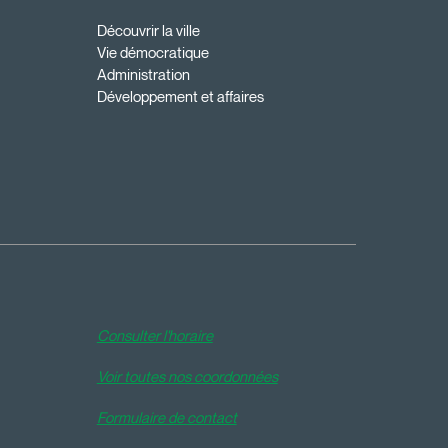
Découvrir la ville
Vie démocratique
Administration
Développement et affaires
Consulter l'horaire
Voir toutes nos coordonnées
Formulaire de contact