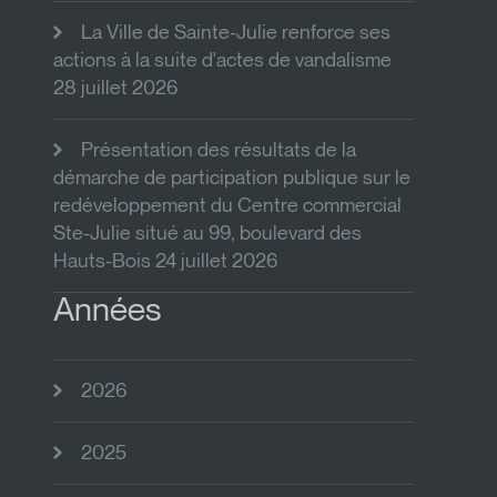
La Ville de Sainte-Julie renforce ses
actions à la suite d'actes de vandalisme
28 juillet 2026
Présentation des résultats de la
démarche de participation publique sur le
redéveloppement du Centre commercial
Ste-Julie situé au 99, boulevard des
Hauts-Bois 24 juillet 2026
Années
2026
2025