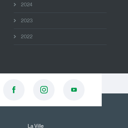
2024
2023
2022
La Ville