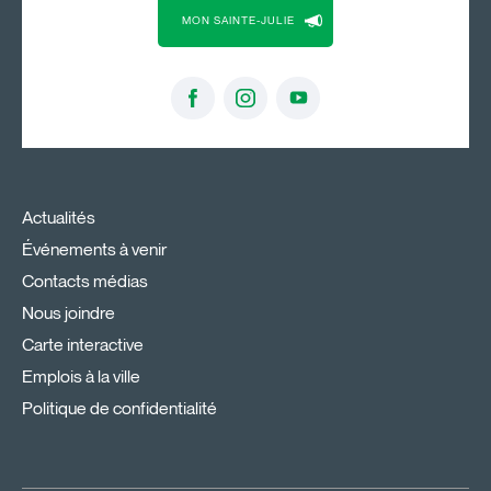
MON SAINTE-JULIE
Actualités
Événements à venir
Contacts médias
Nous joindre
Carte interactive
Emplois à la ville
Politique de confidentialité