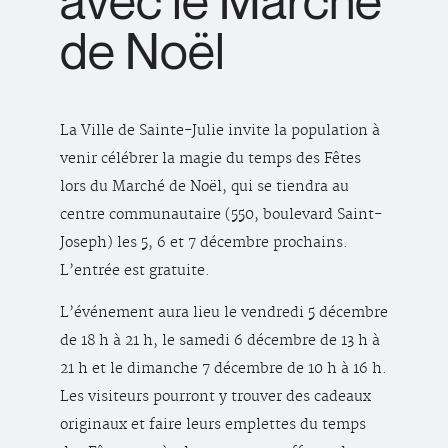
avec le Marché
de Noël
La Ville de Sainte-Julie invite la population à
venir célébrer la magie du temps des Fêtes
lors du Marché de Noël, qui se tiendra au
centre communautaire (550, boulevard Saint-
Joseph) les 5, 6 et 7 décembre prochains.
L’entrée est gratuite.
L’événement aura lieu le vendredi 5 décembre
de 18 h à 21 h, le samedi 6 décembre de 13 h à
21 h et le dimanche 7 décembre de 10 h à 16 h.
Les visiteurs pourront y trouver des cadeaux
originaux et faire leurs emplettes du temps