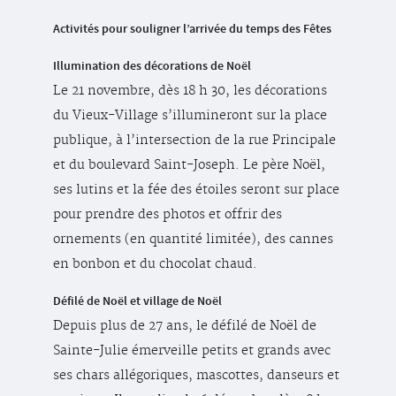
Activités pour souligner l’arrivée du temps des Fêtes
Illumination des décorations de Noël
Le 21 novembre, dès 18 h 30, les décorations
du Vieux-Village s’illumineront sur la place
publique, à l’intersection de la rue Principale
et du boulevard Saint-Joseph. Le père Noël,
ses lutins et la fée des étoiles seront sur place
pour prendre des photos et offrir des
ornements (en quantité limitée), des cannes
en bonbon et du chocolat chaud.
Défilé de Noël et village de Noël
Depuis plus de 27 ans, le défilé de Noël de
Sainte-Julie émerveille petits et grands avec
ses chars allégoriques, mascottes, danseurs et