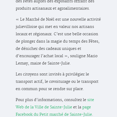
des Fêtes auprès des exposants offrant des
produits artisanaux et agroalimentaires.
« Le Marché de Noël est une nouvelle activité
julievilloise qui met en valeur nos artisans
locaux et régionaux. C’est une belle occasion
de plonger dans la magie du temps des Fêtes,
de dénicher des cadeaux uniques et
d’encourager l’achat local », souligne Mario
Lemay, maire de Sainte-Julie.
Les citoyens sont invités à privilégier le
transport actif, le covoiturage ou le transport
en commun pour se rendre sur place.
Pour plus d’informations, consultez le
site
Web de la Ville de Sainte-Julie
et la
page
Facebook du Petit marché de Sainte-Julie
.