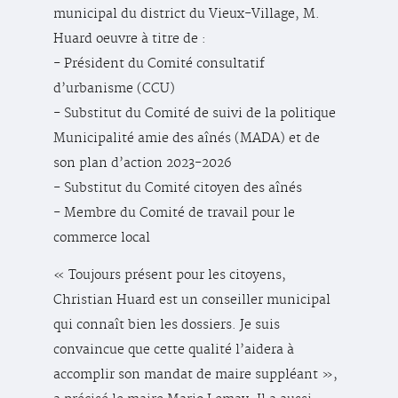
municipal du district du Vieux-Village, M.
Huard oeuvre à titre de :
- Président du Comité consultatif
d’urbanisme (CCU)
- Substitut du Comité de suivi de la politique
Municipalité amie des aînés (MADA) et de
son plan d’action 2023-2026
- Substitut du Comité citoyen des aînés
- Membre du Comité de travail pour le
commerce local
« Toujours présent pour les citoyens,
Christian Huard est un conseiller municipal
qui connaît bien les dossiers. Je suis
convaincue que cette qualité l’aidera à
accomplir son mandat de maire suppléant »,