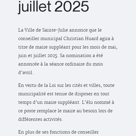
juillet 2025
La Ville de Sainte-Julie annonce que le
conseiller municipal Christian Huard agira à
titre de maire suppléant pour les mois de mai,
juin et juillet 2025. Sa nomination a été
annoncée à la séance ordinaire du mois
d’avril.
En vertu de la Loi sur les cités et villes, toute
municipalité est tenue de disposer en tout
temps d’un maire suppléant. L’élu nommé à
ce poste remplace le maire au besoin lors de
différentes activités.
En plus de ses fonctions de conseiller