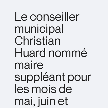
Le conseiller
municipal
Christian
Huard nommé
maire
suppléant pour
les mois de
mai, juin et